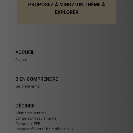
PROPOSEZ À MINGZI UN THÈME À
EXPLORER
ACCUEIL
Accueil
BIEN COMPRENDRE
Les placements
DÉCIDER
Vérifiez vos contrats
Comparatif Assurance Vie
Comparatif PER
Comparatif livrets : les meilleurs taux