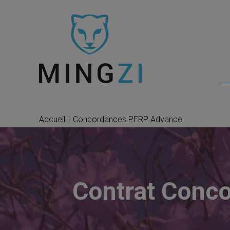
Accueil
|
Concordances PERP Advance
Contrat Conc