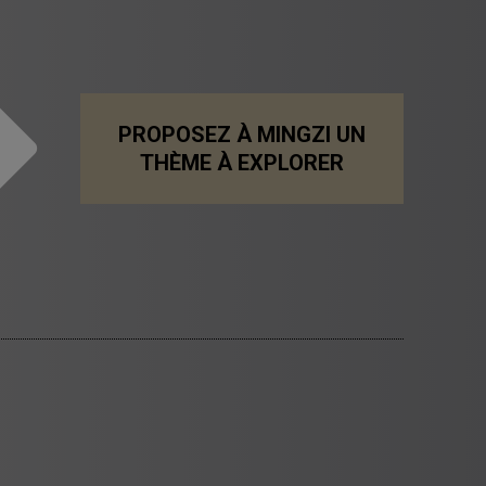
PROPOSEZ À MINGZI UN
THÈME À EXPLORER