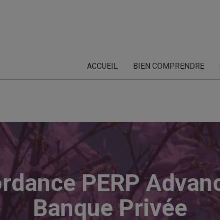
ACCUEIL
BIEN COMPRENDRE
ordance PERP Advan
Banque Privée