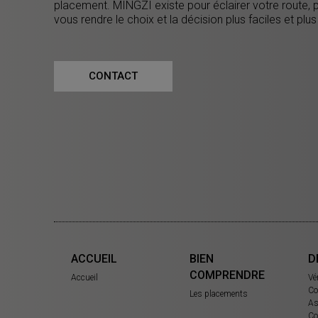
placement. MINGZI existe pour éclairer votre route, 
vous rendre le choix et la décision plus faciles et plus
CONTACT
ACCUEIL
BIEN
D
COMPRENDRE
Accueil
Vé
Co
Les placements
As
Co