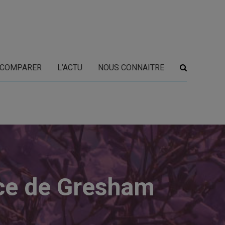
COMPARER
L’ACTU
NOUS CONNAITRE
ce de Gresham