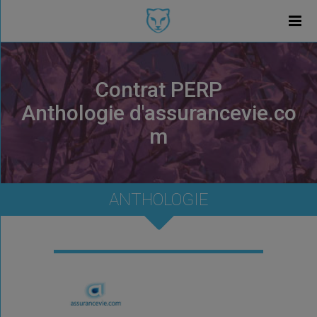
Contrat PERP
Anthologie d'assurancevie.co
m
ANTHOLOGIE