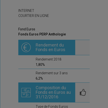
INTERNET
COURTIER EN LIGNE
Fond Euros
Fonds Euros PERP Anthologie
Rendement du
Fonds en Euros
Rendement 2018
1,80%
Rendement sur 3 ans
6,2%
Composition du
Fonds en Euros au
31/12/2016
Type de Fonds Euros