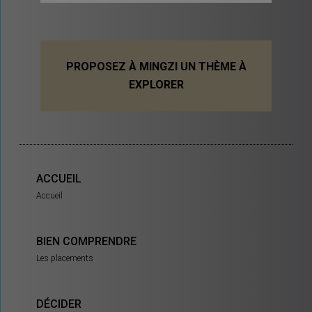
PROPOSEZ À MINGZI UN THÈME À
EXPLORER
ACCUEIL
Accueil
BIEN COMPRENDRE
Les placements
DÉCIDER