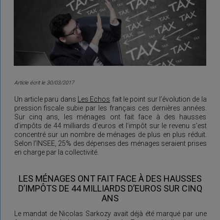
Article écrit le 30/03/2017
Un article paru dans
Les Echos
fait le point sur l’évolution de la
pression fiscale subie par les français ces dernières années.
Sur cinq ans, les ménages ont fait face à des hausses
d’impôts de 44 milliards d’euros et l’impôt sur le revenu s’est
concentré sur un nombre de ménages de plus en plus réduit.
Selon l’INSEE, 25% des dépenses des ménages seraient prises
en charge par la collectivité.
LES MÉNAGES ONT FAIT FACE À DES HAUSSES
D’IMPÔTS DE 44 MILLIARDS D’EUROS SUR CINQ
ANS
Le mandat de Nicolas Sarkozy avait déjà été marqué par une