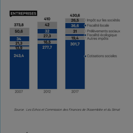
Source : Les Echos et Commission des Finances de l’Assemblée et du Sénat