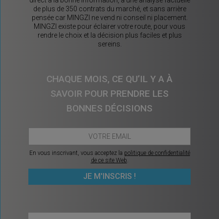
de plus de 350 contrats du marché, et sans arrière
pensée car MINGZI ne vend ni conseil ni placement.
MINGZI existe pour éclairer votre route, pour vous
rendre le choix et la décision plus faciles et plus
sereins.
CHAQUE MOIS, CE QU’IL Y A À
SAVOIR POUR PRENDRE LES
BONNES DÉCISIONS
En vous inscrivant, vous acceptez la
politique de confidentialité
de ce site Web
.