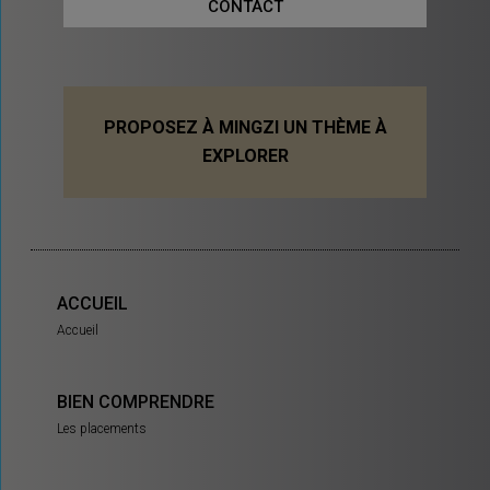
CONTACT
PROPOSEZ À MINGZI UN THÈME À
EXPLORER
ACCUEIL
Accueil
BIEN COMPRENDRE
Les placements