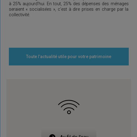
à 25% aujourd’hui. En tout, 25% des dépenses des ménages
seraient « socialisées », c’est à dire prises en charge par la
collectivité.
Toute l’actualité utile pour votre patrimoine