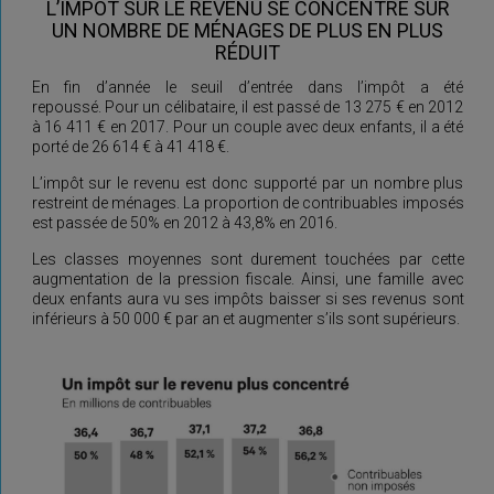
L’IMPÔT SUR LE REVENU SE CONCENTRE SUR
UN NOMBRE DE MÉNAGES DE PLUS EN PLUS
RÉDUIT
En fin d’année le seuil d’entrée dans l’impôt a été
repoussé. Pour un célibataire, il est passé de 13 275 € en 2012
à 16 411 € en 2017. Pour un couple avec deux enfants, il a été
porté de 26 614 € à 41 418 €.
L’impôt sur le revenu est donc supporté par un nombre plus
restreint de ménages. La proportion de contribuables imposés
est passée de 50% en 2012 à 43,8% en 2016.
Les classes moyennes sont durement touchées par cette
augmentation de la pression fiscale. Ainsi, une famille avec
deux enfants aura vu ses impôts baisser si ses revenus sont
inférieurs à 50 000 € par an et augmenter s’ils sont supérieurs.