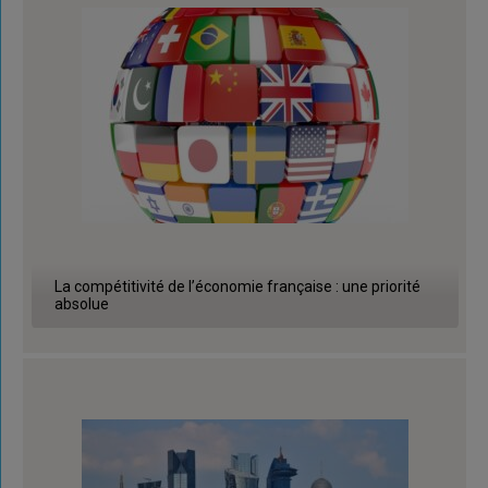
La compétitivité de l’économie française : une priorité
absolue