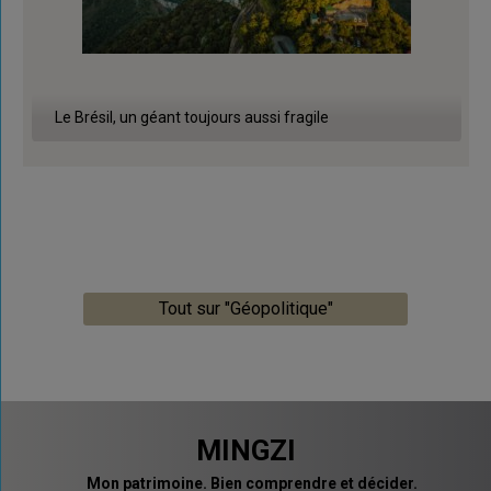
Le Brésil, un géant toujours aussi fragile
Tout sur "Géopolitique"
MINGZI
Mon patrimoine. Bien comprendre et décider.