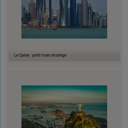
Le Qatar : petit mais stratège