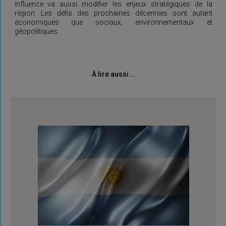
influence va aussi modifier les enjeux stratégiques de la
région. Les défis des prochaines décennies sont autant
économiques que sociaux, environnementaux et
géopolitiques.
À lire aussi …