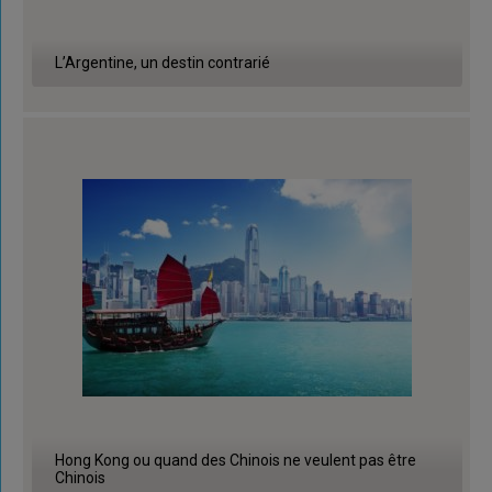
L’Argentine, un destin contrarié
Hong Kong ou quand des Chinois ne veulent pas être
Chinois