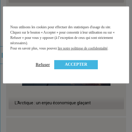
Nous utilisons les cookies pour effectuer des statistiques d'usage du site.
Cliquez sur le bouton « Accepter » pour consentir à leur utilisation ou sur «
Refuser » pour vous y opposer (à l’exception de ceux qui sont strictement
nécessaires).
Pour en savoir plus, vous pouvez
lire notre politique de confidentialité
.
ACCEPTER
Refuser
L’Arctique : un enjeu économique glaçant