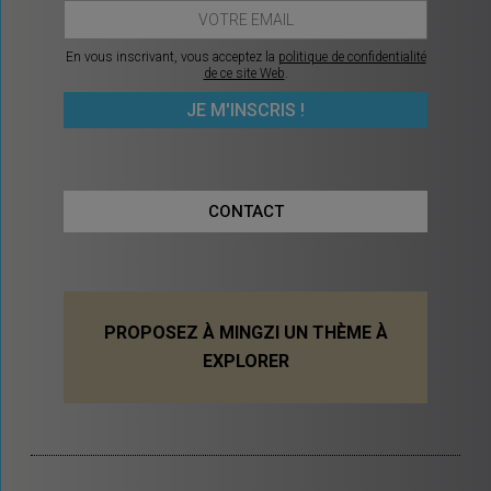
En vous inscrivant, vous acceptez la
politique de confidentialité
de ce site Web
.
CONTACT
PROPOSEZ À MINGZI UN THÈME À
EXPLORER