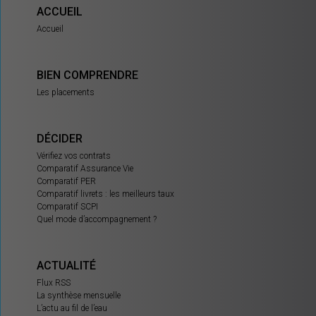
ACCUEIL
Accueil
BIEN COMPRENDRE
Les placements
DÉCIDER
Vérifiez vos contrats
Comparatif Assurance Vie
Comparatif PER
Comparatif livrets : les meilleurs taux
Comparatif SCPI
Quel mode d’accompagnement ?
ACTUALITÉ
Flux RSS
La synthèse mensuelle
L’actu au fil de l’eau