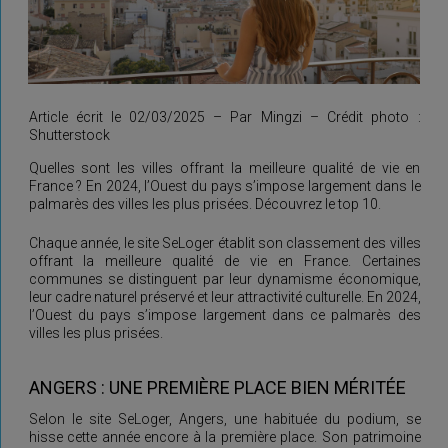
Article écrit le 02/03/2025 – Par Mingzi – Crédit photo :
Shutterstock
Quelles sont les villes offrant la meilleure qualité de vie en
France ? En 2024, l’Ouest du pays s’impose largement dans le
palmarès des villes les plus prisées. Découvrez le top 10.
Chaque année, le site SeLoger établit son classement des villes
offrant la meilleure qualité de vie en France. Certaines
communes se distinguent par leur dynamisme économique,
leur cadre naturel préservé et leur attractivité culturelle. En 2024,
l’Ouest du pays s’impose largement dans ce palmarès des
villes les plus prisées.
ANGERS : UNE PREMIÈRE PLACE BIEN MÉRITÉE
Selon le site SeLoger, Angers, une habituée du podium, se
hisse cette année encore à la première place. Son patrimoine