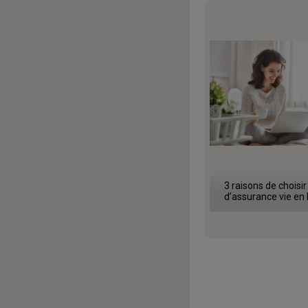
3 raisons de choisir
d’assurance vie en 