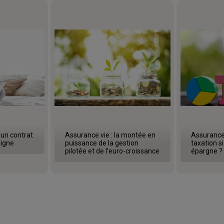
 un contrat
Assurance vie : la montée en
Assurance 
ligne
puissance de la gestion
taxation si
pilotée et de l’euro-croissance
épargne ?