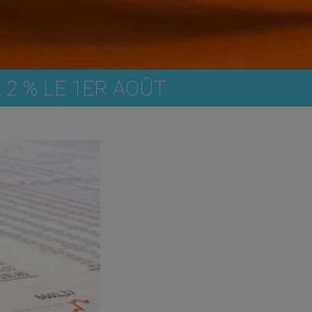
 2 % LE 1ER AOÛT