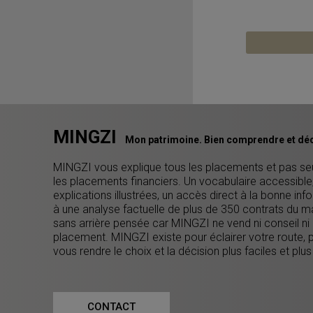
MINGZI
Mon patrimoine. Bien comprendre et déc
MINGZI vous explique tous les placements et pas s
les placements financiers. Un vocabulaire accessible
explications illustrées, un accès direct à la bonne inf
à une analyse factuelle de plus de 350 contrats du m
sans arrière pensée car MINGZI ne vend ni conseil ni
placement. MINGZI existe pour éclairer votre route, 
vous rendre le choix et la décision plus faciles et plus
CONTACT