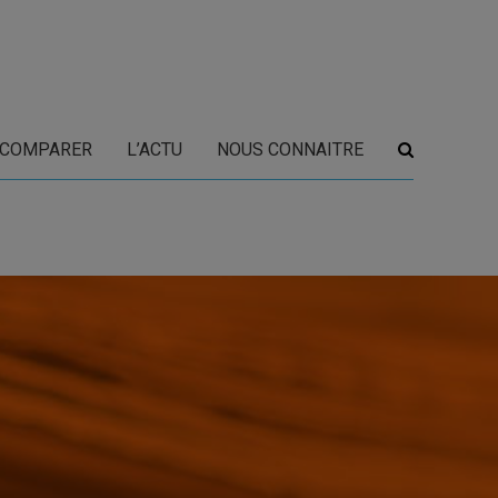
COMPARER
L’ACTU
NOUS CONNAITRE