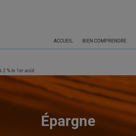
ACCUEIL
BIEN COMPRENDRE
à 2 % le 1er août
Épargne