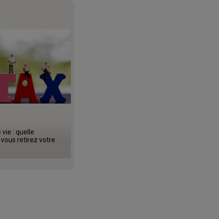
vie : quelle
 vous retirez votre