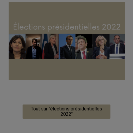
Tout sur "élections présidentielles
2022"