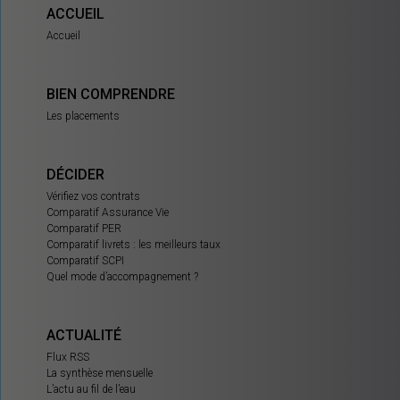
ACCUEIL
Accueil
BIEN COMPRENDRE
Les placements
DÉCIDER
Vérifiez vos contrats
Comparatif Assurance Vie
Comparatif PER
Comparatif livrets : les meilleurs taux
Comparatif SCPI
Quel mode d’accompagnement ?
ACTUALITÉ
Flux RSS
La synthèse mensuelle
L’actu au fil de l’eau