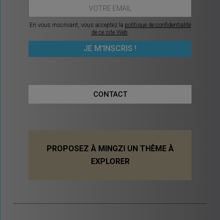
En vous inscrivant, vous acceptez la
politique de confidentialité
de ce site Web
.
CONTACT
PROPOSEZ À MINGZI UN THÈME À
EXPLORER