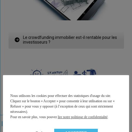
Le crowdfunding immobilier est-il rentable pour les
investisseurs ?
Nous utilisons les cookies pour effectuer des statistiques d'usage du site.
Cliquez sur le bouton « Accepter » pour consentir à leur utilisation ou sur «
Refuser » pour vous y opposer (à l’exception de ceux qui sont strictement
nécessaires).
Pour en savoir plus, vous pouvez
lire notre politique de confidentialité
.