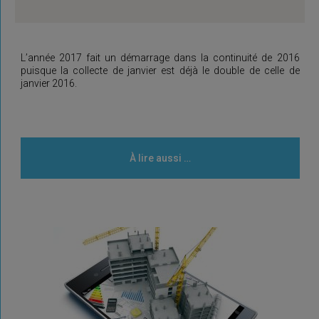
L’année 2017 fait un démarrage dans la continuité de 2016
puisque la collecte de janvier est déjà le double de celle de
janvier 2016.
À lire aussi …