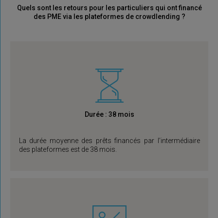
Quels sont les retours pour les particuliers qui ont financé
des PME via les plateformes de crowdlending ?
Durée : 38 mois
La durée moyenne des prêts financés par l’intermédiaire
des plateformes est de 38 mois.