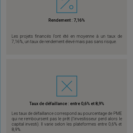
Rendement : 7,16%
Les projets financés l’ont été en moyenne à un taux de
7,16%, un taux de rendement élevé mais pas sans risque.
Taux de défaillance : entre 0,6% et 8,9%
Les taux de défaillance correspond au pourcentage de PME
qui ne remboursent pas le prêt (l’investisseur perd alors le
capital investi). Il varie selon les plateformes entre 0,6% et
8,9%.