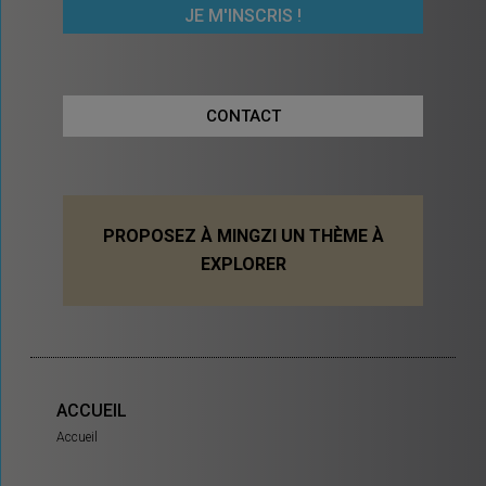
CONTACT
PROPOSEZ À MINGZI UN THÈME À
EXPLORER
ACCUEIL
Accueil