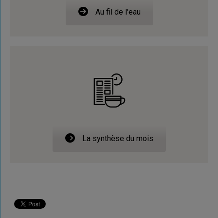
Au fil de l'eau
La synthèse du mois