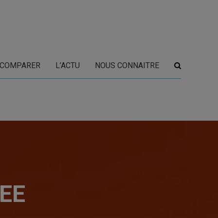
COMPARER
L’ACTU
NOUS CONNAITRE
PEE