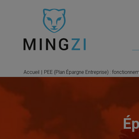
Accueil
|
PEE (Plan Épargne Entreprise) : fonctionnem
Ép