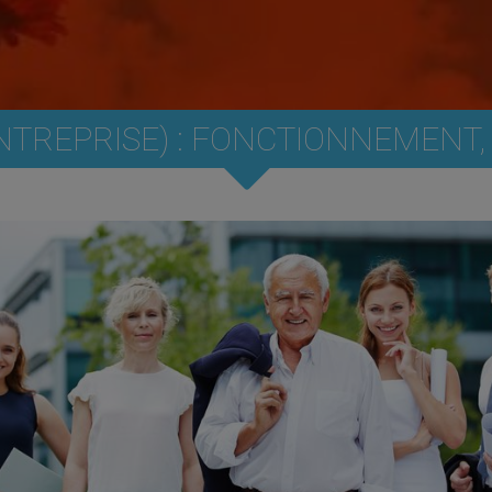
NTREPRISE) : FONCTIONNEMENT, 