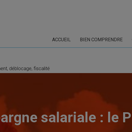
ACCUEIL
BIEN COMPRENDRE
ent, déblocage, fiscalité
argne salariale : le 