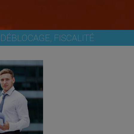
DÉBLOCAGE, FISCALITÉ