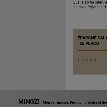
Que la sortie interv
issus de l’épargne 
ÉPARGNE SAL
: LE PERCO
Le PERCO
MINGZI
Mon patrimoine. Bien comprendre et déc