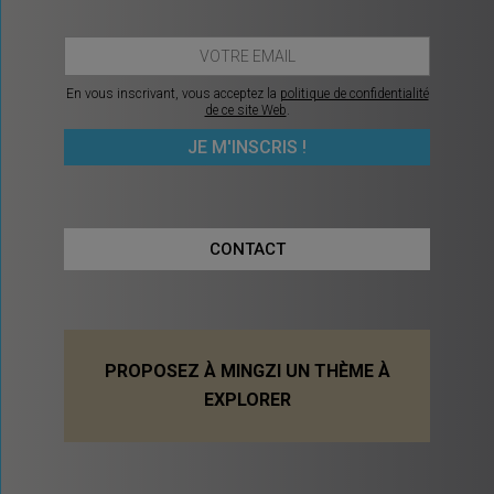
En vous inscrivant, vous acceptez la
politique de confidentialité
de ce site Web
.
CONTACT
PROPOSEZ À MINGZI UN THÈME À
EXPLORER