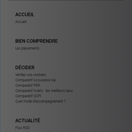
ACCUEIL
Accueil
BIEN COMPRENDRE
Les placements
DÉCIDER
Vérifiez vos contrats
Comparatif Assurance Vie
Comparatif PER
Comparatif livrets : les meilleurs taux
Comparatif SCPI
Quel mode d’accompagnement ?
ACTUALITÉ
Flux RSS