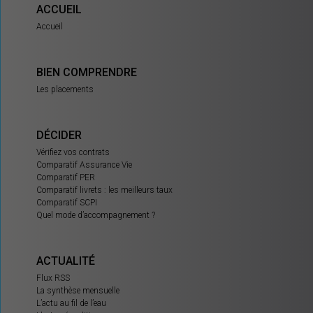
ACCUEIL
Accueil
BIEN COMPRENDRE
Les placements
DÉCIDER
Vérifiez vos contrats
Comparatif Assurance Vie
Comparatif PER
Comparatif livrets : les meilleurs taux
Comparatif SCPI
Quel mode d’accompagnement ?
ACTUALITÉ
Flux RSS
La synthèse mensuelle
L’actu au fil de l’eau