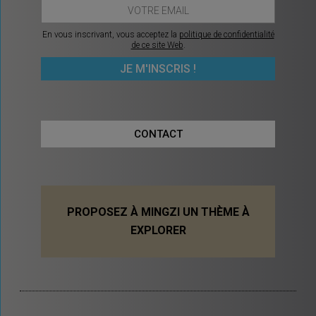
En vous inscrivant, vous acceptez la
politique de confidentialité
de ce site Web
.
CONTACT
PROPOSEZ À MINGZI UN THÈME À
EXPLORER