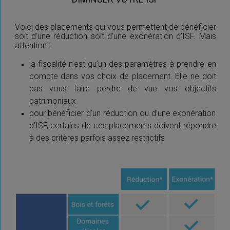
Voici des placements qui vous permettent de bénéficier
soit d’une réduction soit d’une exonération d’ISF. Mais
attention :
la fiscalité n’est qu’un des paramètres à prendre en
compte dans vos choix de placement. Elle ne doit
pas vous faire perdre de vue vos objectifs
patrimoniaux
pour bénéficier d’un réduction ou d’une exonération
d’ISF, certains de ces placements doivent répondre
à des critères parfois assez restrictifs