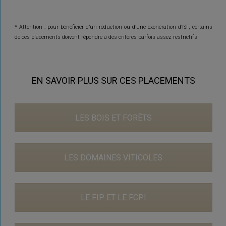
* Attention : pour bénéficier d’un réduction ou d’une exonération d’ISF, certains
de ces placements doivent répondre à des critères parfois assez restrictifs
EN SAVOIR PLUS SUR CES PLACEMENTS
LES BOIS ET FORÊTS
LES DOMAINES VITICOLES
LE FIP ET LE FCPI