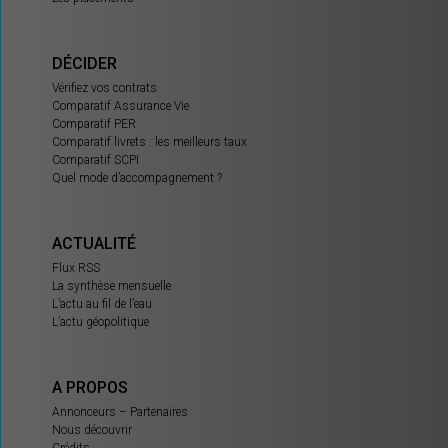
DÉCIDER
Vérifiez vos contrats
Comparatif Assurance Vie
Comparatif PER
Comparatif livrets : les meilleurs taux
Comparatif SCPI
Quel mode d’accompagnement ?
ACTUALITÉ
Flux RSS
La synthèse mensuelle
L’actu au fil de l’eau
L’actu géopolitique
A PROPOS
Annonceurs – Partenaires
Nous découvrir