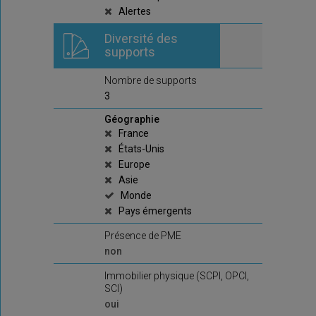
Alertes
Diversité des
supports
Nombre de supports
3
Géographie
France
États-Unis
Europe
Asie
Monde
Pays émergents
Présence de PME
non
Immobilier physique (SCPI, OPCI,
SCI)
oui