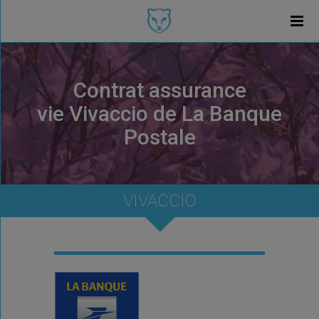
Contrat assurance
vie Vivaccio de La Banque
Postale
VIVACCIO