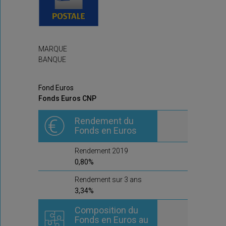
MARQUE
BANQUE
Fond Euros
Fonds Euros CNP
Rendement du
Fonds en Euros
Rendement 2019
0,80%
Rendement sur 3 ans
3,34%
Composition du
Fonds en Euros au