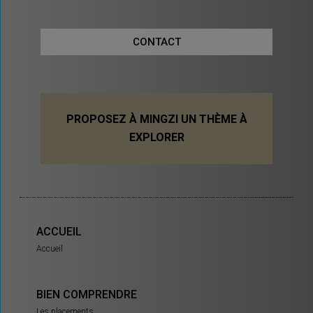
CONTACT
PROPOSEZ À MINGZI UN THÈME À
EXPLORER
ACCUEIL
Accueil
BIEN COMPRENDRE
Les placements