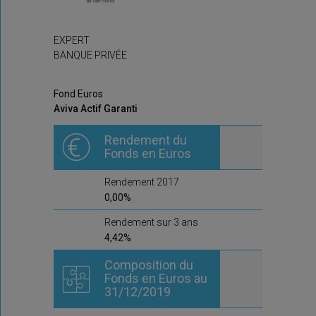
EXPERT
BANQUE PRIVÉE
Fond Euros
Aviva Actif Garanti
Rendement du
Fonds en Euros
Rendement 2017
0,00%
Rendement sur 3 ans
4,42%
Composition du
Fonds en Euros au
31/12/2019