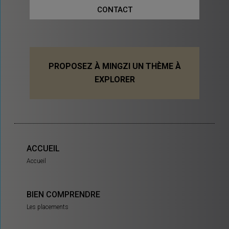
CONTACT
PROPOSEZ À MINGZI UN THÈME À
EXPLORER
ACCUEIL
Accueil
BIEN COMPRENDRE
Les placements