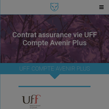
Contrat assurance vie UFF
Compte Avenir Plus
UFF COMPTE AVENIR PLUS