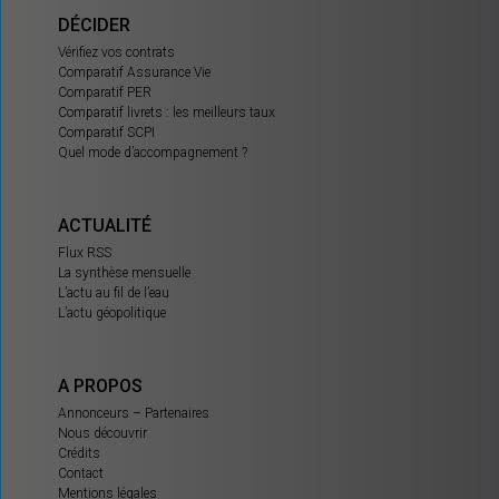
DÉCIDER
Vérifiez vos contrats
Comparatif Assurance Vie
Comparatif PER
Comparatif livrets : les meilleurs taux
Comparatif SCPI
Quel mode d’accompagnement ?
ACTUALITÉ
Flux RSS
La synthèse mensuelle
L’actu au fil de l’eau
L’actu géopolitique
A PROPOS
Annonceurs – Partenaires
Nous découvrir
Crédits
Contact
Mentions légales