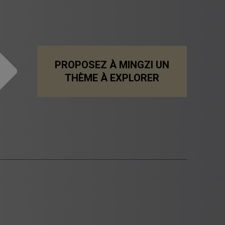
PROPOSEZ À MINGZI UN
THÈME À EXPLORER