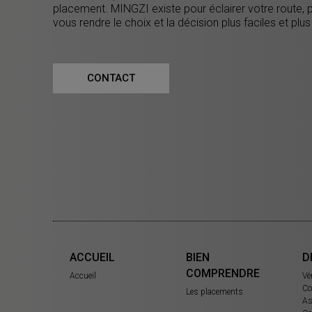
placement. MINGZI existe pour éclairer votre route, 
vous rendre le choix et la décision plus faciles et plus
CONTACT
ACCUEIL
BIEN
D
COMPRENDRE
Accueil
Vé
Co
Les placements
As