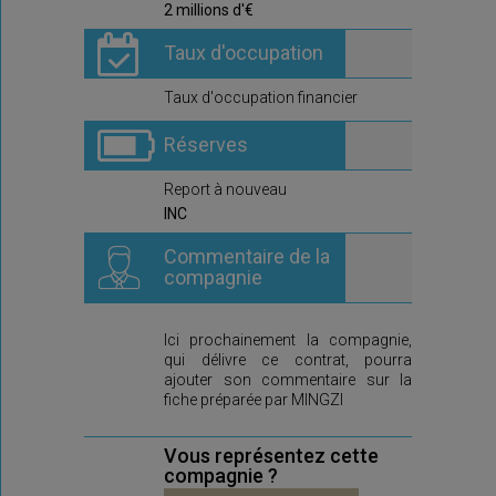
2 millions d'€
Taux d'occupation
Taux d'occupation financier
Réserves
Report à nouveau
INC
Commentaire de la
compagnie
Ici prochainement la compagnie,
qui délivre ce contrat, pourra
ajouter son commentaire sur la
fiche préparée par MINGZI
Vous représentez cette
compagnie ?