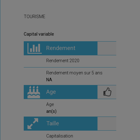
TOURISME
Capital variable
Rendement
Rendement 2020
Rendement moyen sur 5 ans
NA
Age
Age
an(s)
Taille
Capitalisation