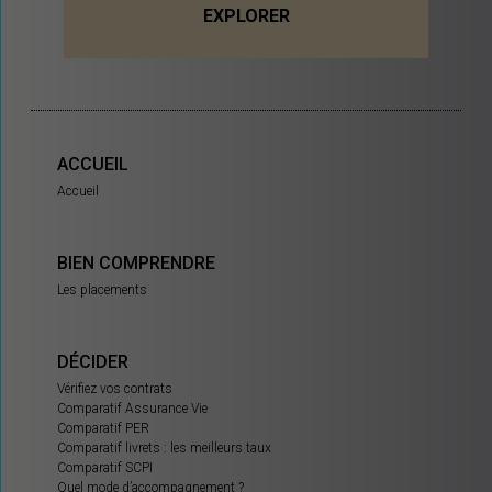
EXPLORER
ACCUEIL
Accueil
BIEN COMPRENDRE
Les placements
DÉCIDER
Vérifiez vos contrats
Comparatif Assurance Vie
Comparatif PER
Comparatif livrets : les meilleurs taux
Comparatif SCPI
Quel mode d’accompagnement ?