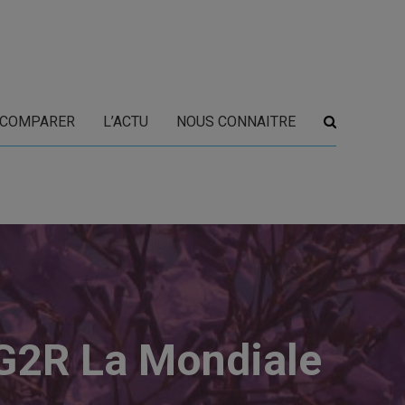
COMPARER
L’ACTU
NOUS CONNAITRE
AG2R La Mondiale