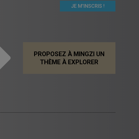
PROPOSEZ À MINGZI UN
THÈME À EXPLORER