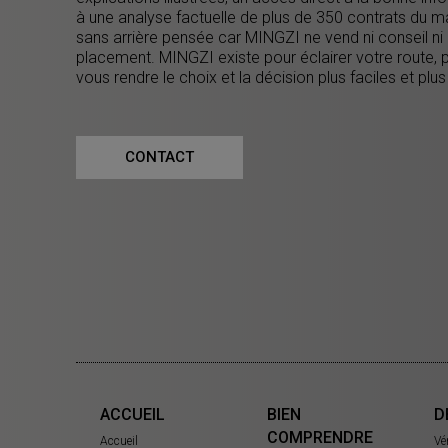
à une analyse factuelle de plus de 350 contrats du m
sans arrière pensée car MINGZI ne vend ni conseil ni
placement. MINGZI existe pour éclairer votre route, 
vous rendre le choix et la décision plus faciles et plus
CONTACT
ACCUEIL
BIEN
D
COMPRENDRE
Accueil
Vé