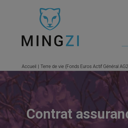
Accueil
|
Terre de vie (Fonds Euros Actif Général AG
Contrat assuran