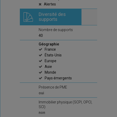
Alertes
Diversité des
supports
Nombre de supports
40
Géographie
France
États-Unis
Europe
Asie
Monde
Pays émergents
Présence de PME
oui
Immobilier physique (SCPI, OPCI,
SCI)
non