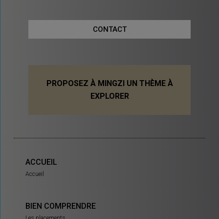
CONTACT
PROPOSEZ À MINGZI UN THÈME À
EXPLORER
ACCUEIL
Accueil
BIEN COMPRENDRE
Les placements