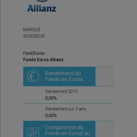
MARQUE
ASSUREUR
Fond Euros
Fonds Euros Allianz
Rendement du
Fonds en Euros
Rendement 2015
0,00%
Rendement sur 3 ans
0,00%
Composition du
Fonds en Euros au