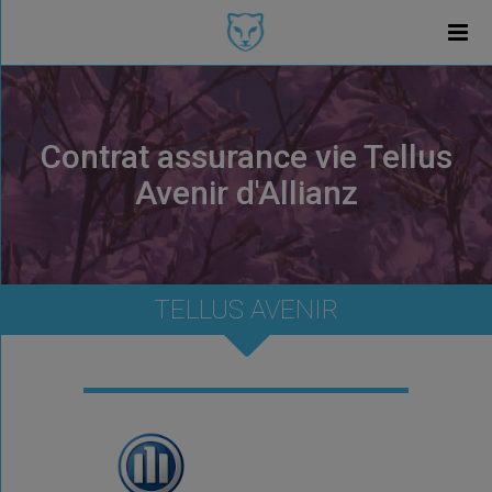
Contrat assurance vie Tellus
Avenir d'Allianz
TELLUS AVENIR