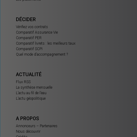
DÉCIDER
Vérifiez vos contrats
Comparatif Assurance Vie
Comparatif PER
Comparatif livrets : les meilleurs taux
Comparatif SCPI
Quel mode d’accompagnement ?
ACTUALITÉ
Flux RSS
La synthèse mensuelle
L’actu au fil de l’eau
L’actu géopolitique
A PROPOS
Annonceurs – Partenaires
Nous découvrir