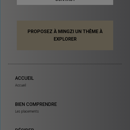
PROPOSEZ À MINGZI UN THÈME À
EXPLORER
ACCUEIL
Accueil
BIEN COMPRENDRE
Les placements