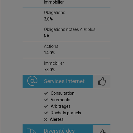
Immobilier
Obligations
3,0%
Obligations notées A et plus
NA
Actions
14,0%
Immobilier
73,0%
Services Internet
Consultation
Virements
Arbitrages
Rachats partiels
Alertes
Diversité des