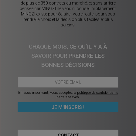
de plus de 350 contrats du marché, et sans arrière
pensée car MINGZI ne vend ni conseil ni placement.
MINGZI existe pour éclairer votre route, pour vous
rendre le choix et la décision plus faciles et plus
sereins.
CHAQUE MOIS, CE QU’IL Y A À
SAVOIR POUR PRENDRE LES
BONNES DÉCISIONS
En vous inscrivant, vous acceptez la
politique de confidentialité
de ce site Web
.
CONTACT