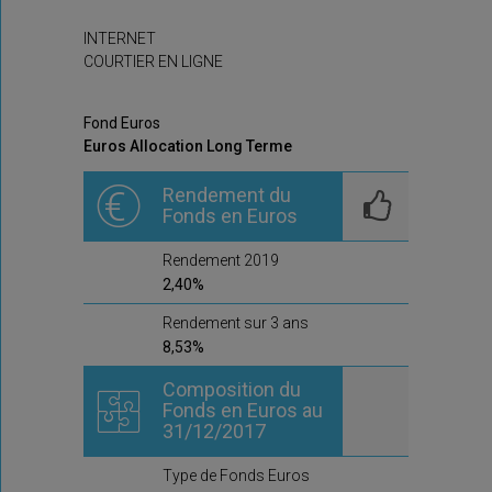
INTERNET
COURTIER EN LIGNE
Fond Euros
Euros Allocation Long Terme
Rendement du
Fonds en Euros
Rendement 2019
2,40%
Rendement sur 3 ans
8,53%
Composition du
Fonds en Euros au
31/12/2017
Type de Fonds Euros