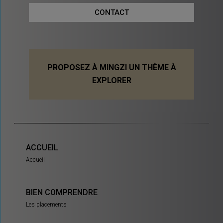
CONTACT
PROPOSEZ À MINGZI UN THÈME À
EXPLORER
ACCUEIL
Accueil
BIEN COMPRENDRE
Les placements