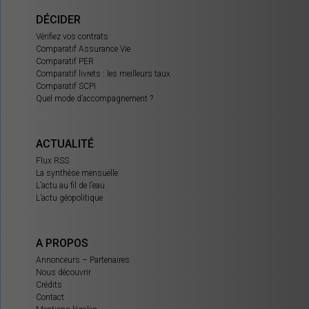
DÉCIDER
Vérifiez vos contrats
Comparatif Assurance Vie
Comparatif PER
Comparatif livrets : les meilleurs taux
Comparatif SCPI
Quel mode d’accompagnement ?
ACTUALITÉ
Flux RSS
La synthèse mensuelle
L’actu au fil de l’eau
L’actu géopolitique
A PROPOS
Annonceurs – Partenaires
Nous découvrir
Crédits
Contact