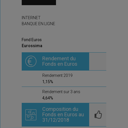
INTERNET
BANQUE EN LIGNE
Fond Euros
Eurossima
Rendement du
Fonds en Euros
Rendement 2019
1,15%
Rendement sur 3 ans
4,64%
Composition du
Fonds en Euros au
31/12/2018