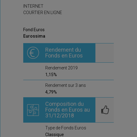
INTERNET
COURTIER EN LIGNE
Fond Euros
Eurossima
Rendement du
Fonds en Euros
Rendement 2019
1,15%
Rendement sur 3 ans
4,79%
Composition du
Fonds en Euros au
31/12/2018
Type de Fonds Euros
Classique