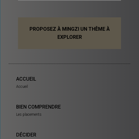
PROPOSEZ À MINGZI UN THÈME À
EXPLORER
ACCUEIL
Accueil
BIEN COMPRENDRE
Les placements
DÉCIDER