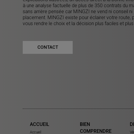
à une analyse factuelle de plus de 350 contrats du m
sans arrière pensée car MINGZI ne vend ni conseil ni
placement. MINGZI existe pour éclairer votre route, 
vous rendre le choix et la décision plus faciles et plus
CONTACT
ACCUEIL
BIEN
D
COMPRENDRE
Accueil
Vé