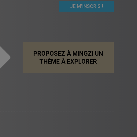
PROPOSEZ À MINGZI UN
THÈME À EXPLORER