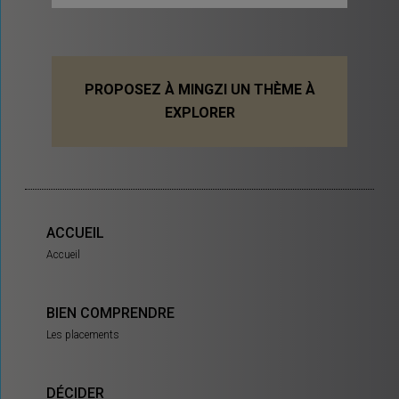
PROPOSEZ À MINGZI UN THÈME À
EXPLORER
ACCUEIL
Accueil
BIEN COMPRENDRE
Les placements
DÉCIDER