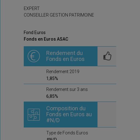
EXPERT
CONSEILLER GESTION PATRIMOINE
Fond Euros
Fonds en Euros ASAC
Rendement du
Fonds en Euros
Rendement 2019
1,85%
Rendement sur 3 ans
6,85%
Composition du
Fonds en Euros au
#N/D
Type de Fonds Euros
#N/D