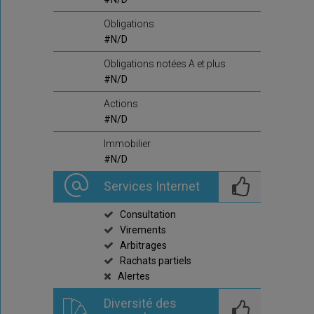
Obligations
#N/D
Obligations notées A et plus
#N/D
Actions
#N/D
Immobilier
#N/D
Services Internet
Consultation
Virements
Arbitrages
Rachats partiels
Alertes
Diversité des