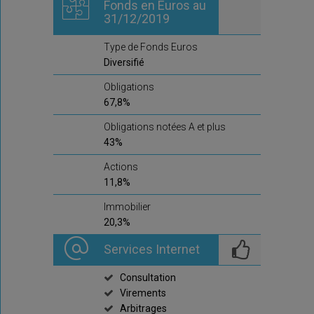
Fonds en Euros au
31/12/2019
Type de Fonds Euros
Diversifié
Obligations
67,8%
Obligations notées A et plus
43%
Actions
11,8%
Immobilier
20,3%
Services Internet
Consultation
Virements
Arbitrages