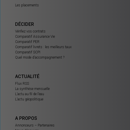
Les placements
DÉCIDER
Vérifiez vos contrats
Comparatif Assurance Vie
Comparatif PER
Comparatif livrets : les meilleurs taux
Comparatif SCPI
Quel mode d’accompagnement ?
ACTUALITÉ
Flux RSS
La synthèse mensuelle
L’actu au fil de l’eau
L’actu géopolitique
A PROPOS
Annonceurs – Partenaires