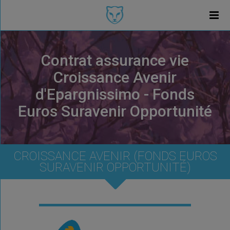
Contrat assurance vie
Croissance Avenir
d'Epargnissimo - Fonds
Euros Suravenir Opportunité
CROISSANCE AVENIR (FONDS EUROS
SURAVENIR OPPORTUNITÉ)