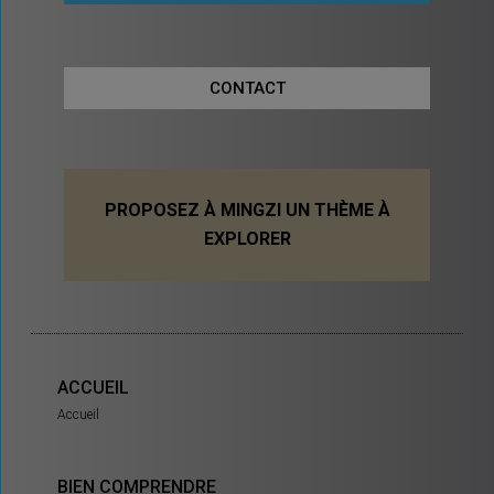
CONTACT
PROPOSEZ À MINGZI UN THÈME À
EXPLORER
ACCUEIL
Accueil
BIEN COMPRENDRE