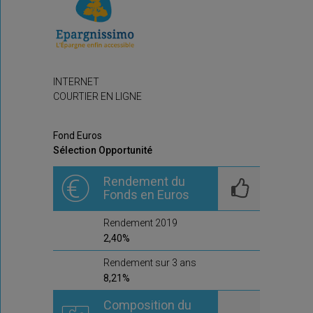
INTERNET
COURTIER EN LIGNE
Fond Euros
Sélection Opportunité
Rendement du
Fonds en Euros
Rendement 2019
2,40%
Rendement sur 3 ans
8,21%
Composition du