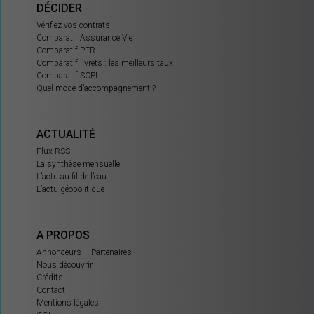
DÉCIDER
Vérifiez vos contrats
Comparatif Assurance Vie
Comparatif PER
Comparatif livrets : les meilleurs taux
Comparatif SCPI
Quel mode d’accompagnement ?
ACTUALITÉ
Flux RSS
La synthèse mensuelle
L’actu au fil de l’eau
L’actu géopolitique
A PROPOS
Annonceurs – Partenaires
Nous découvrir
Crédits
Contact
Mentions légales