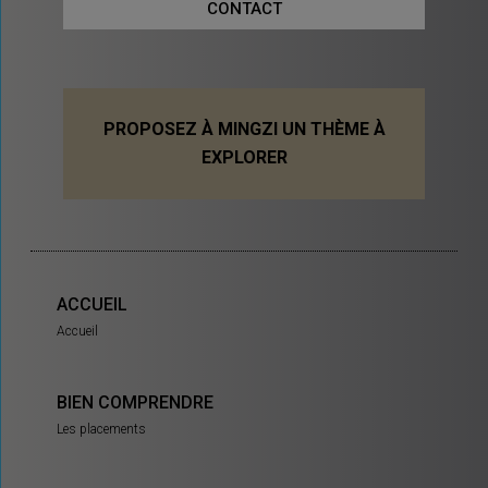
CONTACT
PROPOSEZ À MINGZI UN THÈME À
EXPLORER
ACCUEIL
Accueil
BIEN COMPRENDRE
Les placements