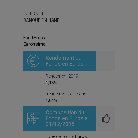
INTERNET
BANQUE EN LIGNE
Fond Euros
Eurossima
Rendement du
Fonds en Euros
Rendement 2019
1,15%
Rendement sur 3 ans
4,64%
Composition du
Fonds en Euros au
31/12/2018
Type de Fonds Euros