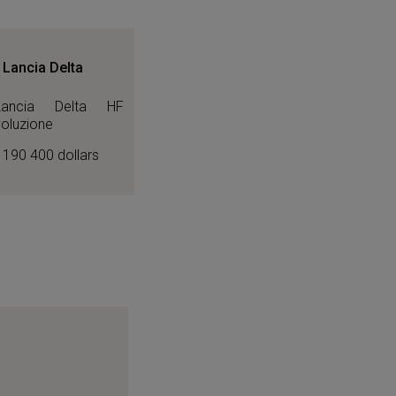
 Lancia Delta
190 400 dollars