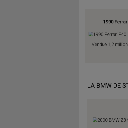
1990 Ferrar
Vendue 1,2 million
LA BMW DE S