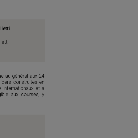
ietti
me au général aux 24
iders construites en
 internationaux et a
ible aux courses, y