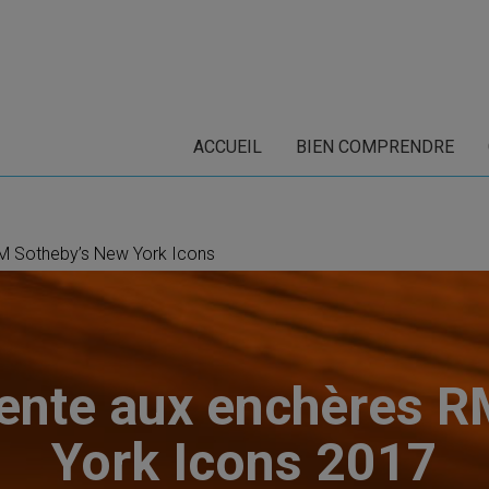
ACCUEIL
BIEN COMPRENDRE
 RM Sotheby’s New York Icons
vente aux enchères 
York Icons 2017