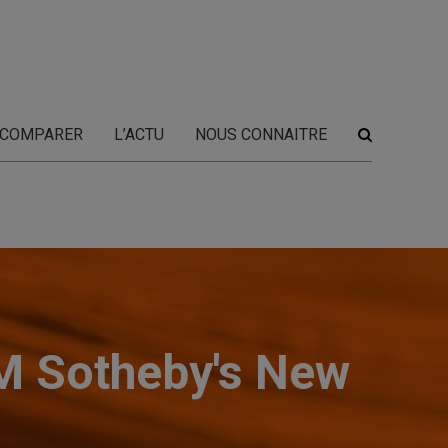
COMPARER
L’ACTU
NOUS CONNAITRE
RM Sotheby's New