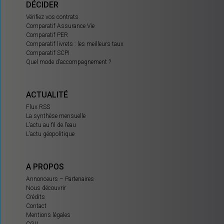
DÉCIDER
Vérifiez vos contrats
Comparatif Assurance Vie
Comparatif PER
Comparatif livrets : les meilleurs taux
Comparatif SCPI
Quel mode d’accompagnement ?
ACTUALITÉ
Flux RSS
La synthèse mensuelle
L’actu au fil de l’eau
L’actu géopolitique
A PROPOS
Annonceurs – Partenaires
Nous découvrir
Crédits
Contact
Mentions légales