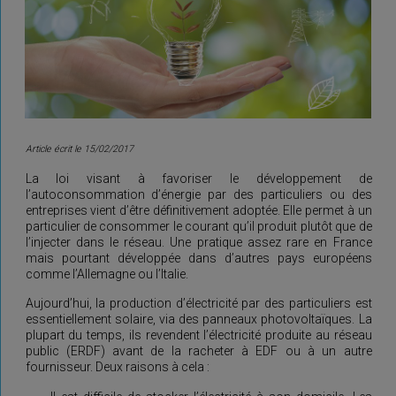
Article écrit le 15/02/2017
La loi visant à favoriser le développement de
l’autoconsommation d’énergie par des particuliers ou des
entreprises vient d’être définitivement adoptée. Elle permet à un
particulier de consommer le courant qu’il produit plutôt que de
l’injecter dans le réseau. Une pratique assez rare en France
mais pourtant développée dans d’autres pays européens
comme l’Allemagne ou l’Italie.
Aujourd’hui, la production d’électricité par des particuliers est
essentiellement solaire, via des panneaux photovoltaïques. La
plupart du temps, ils revendent l’électricité produite au réseau
public (ERDF) avant de la racheter à EDF ou à un autre
fournisseur. Deux raisons à cela :