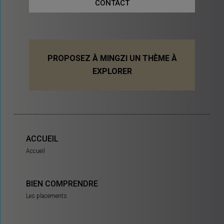
CONTACT
PROPOSEZ À MINGZI UN THÈME À
EXPLORER
ACCUEIL
Accueil
BIEN COMPRENDRE
Les placements