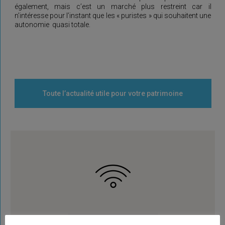
également, mais c’est un marché plus restreint car il
n’intéresse pour l’instant que les « puristes » qui souhaitent une
autonomie quasi totale.
Toute l’actualité utile pour votre patrimoine