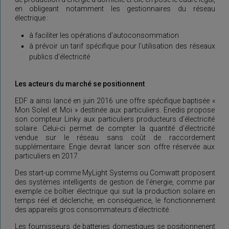
en obligeant notamment les gestionnaires du réseau
électrique :
à faciliter les opérations d’autoconsommation
à prévoir un tarif spécifique pour l’utilisation des réseaux
publics d’électricité
Les acteurs du marché se positionnent
EDF a ainsi lancé en juin 2016 une offre spécifique baptisée «
Mon Soleil et Moi » destinée aux particuliers. Enedis propose
son compteur Linky aux particuliers producteurs d’électricité
solaire. Celui-ci permet de compter la quantité d’électricité
vendue sur le réseau sans coût de raccordement
supplémentaire. Engie devrait lancer son offre réservée aux
particuliers en 2017.
Des start-up comme MyLight Systems ou Comwatt proposent
des systèmes intelligents de gestion de l’énergie, comme par
exemple ce
boîtier électrique qui suit la production solaire en
temps réel et déclenche, en conséquence, le fonctionnement
des appareils gros consommateurs d’électricité.
Les fournisseurs de batteries domestiques se positionnenent