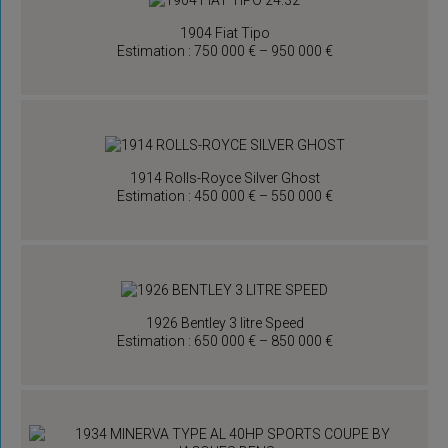
1904 Fiat Tipo
Estimation : 750 000 € – 950 000 €
1914 Rolls-Royce Silver Ghost
Estimation : 450 000 € – 550 000 €
1926 Bentley 3 litre Speed
Estimation : 650 000 € – 850 000 €