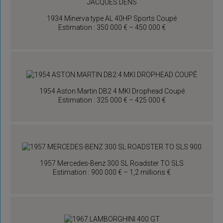
1934 Minerva type AL 40HP Sports Coupé
Estimation : 350 000 € – 450 000 €
1954 Aston Martin DB2 4 MKI Drophead Coupé
Estimation : 325 000 € – 425 000 €
1957 Mercedes-Benz 300 SL Roadster TO SLS
Estimation : 900 000 € – 1,2 millions €