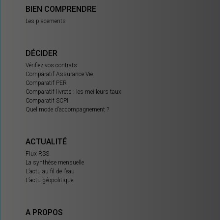
BIEN COMPRENDRE
Les placements
DÉCIDER
Vérifiez vos contrats
Comparatif Assurance Vie
Comparatif PER
Comparatif livrets : les meilleurs taux
Comparatif SCPI
Quel mode d’accompagnement ?
ACTUALITÉ
Flux RSS
La synthèse mensuelle
L’actu au fil de l’eau
L’actu géopolitique
A PROPOS