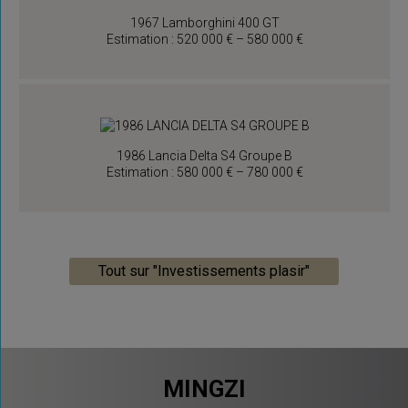
1967 Lamborghini 400 GT
Estimation : 520 000 € – 580 000 €
1986 Lancia Delta S4 Groupe B
Estimation : 580 000 € – 780 000 €
Tout sur "Investissements plasir"
MINGZI