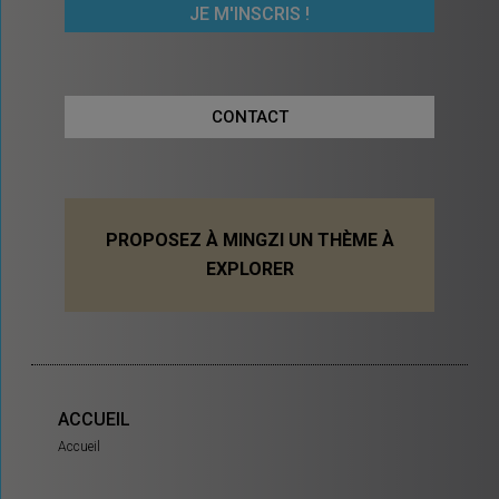
CONTACT
PROPOSEZ À MINGZI UN THÈME À
EXPLORER
ACCUEIL
Accueil