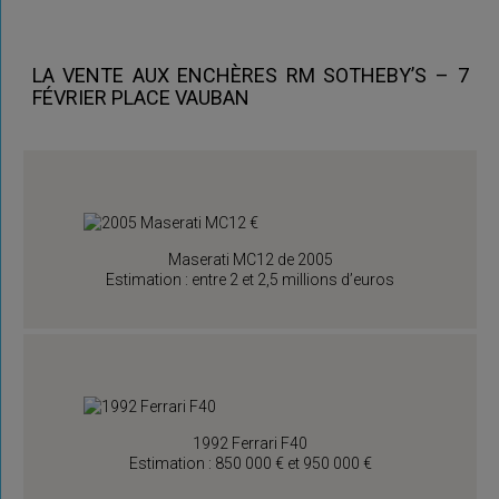
LA VENTE AUX ENCHÈRES RM SOTHEBY’S – 7
FÉVRIER PLACE VAUBAN
Maserati MC12 de 2005
Estimation : entre 2 et 2,5 millions d’euros
1992 Ferrari F40
Estimation : 850 000 € et 950 000 €