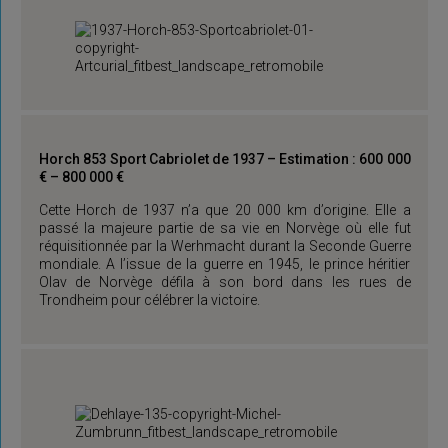
Horch 853 Sport Cabriolet de 1937 – Estimation : 600 000
€ – 800 000 €
Cette Horch de 1937 n’a que 20 000 km d’origine. Elle a
passé la majeure partie de sa vie en Norvège où elle fut
réquisitionnée par la Werhmacht durant la Seconde Guerre
mondiale. A l’issue de la guerre en 1945, le prince héritier
Olav de Norvège défila à son bord dans les rues de
Trondheim pour célébrer la victoire.