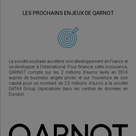
LES PROCHAINS ENJEUX DE QARNOT
La société souhaite accélérer son développement en France et
se développer à l’international. Pour financer cette croissance,
QARNOT compte sur les 2 millions d’euros levés en 2014
auprès de business angels privés et sur l’ouverture de son
capital pour un montant de 2,5 millions d’euros à la société
DATA4 Group (spécialisée dans les centres de données en
Europe).