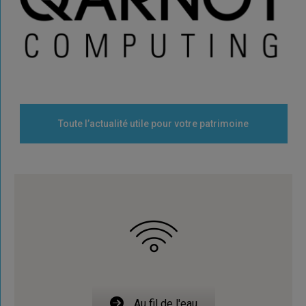
Toute l’actualité utile pour votre patrimoine
Au fil de l'eau