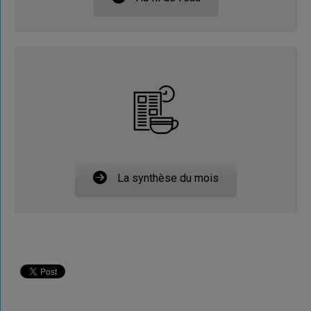
La synthèse du mois