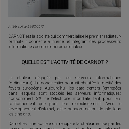
Article écrit le 24/07/2017
QARNOT est la société qui commercialise le premier radiateur-
ordinateur connecté à internet et intégrant des processeurs
informatiques comme source de chaleur.
QUELLE EST L’ACTIVITÉ DE QARNOT ?
La chaleur dégagée par les serveurs informatiques
(ordinateurs) du monde entier pourrait chauffer la moitié des
foyers européens. Aujourd’hui, les data centers (entrepôts
dans lesquels sont stockés les serveurs informatiques)
consomment 3% de l’électricité mondiale, tant pour leur
fontionnement que pour leur refroidissement. Avec le
développement d’internet, cette consommation double tous
les cinq ans.
Qarnot est une société qui récupère la chaleur émise par les
serveurs informatiques pour chauffer gratuitement,