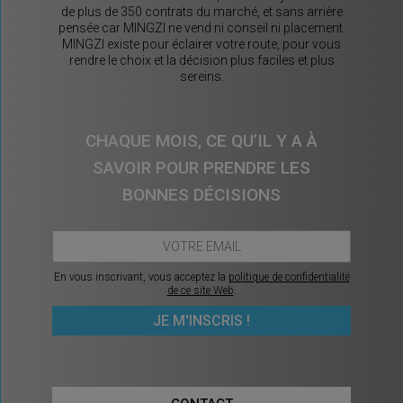
de plus de 350 contrats du marché, et sans arrière
pensée car MINGZI ne vend ni conseil ni placement.
MINGZI existe pour éclairer votre route, pour vous
rendre le choix et la décision plus faciles et plus
sereins.
CHAQUE MOIS, CE QU’IL Y A À
SAVOIR POUR PRENDRE LES
BONNES DÉCISIONS
En vous inscrivant, vous acceptez la
politique de confidentialité
de ce site Web
.