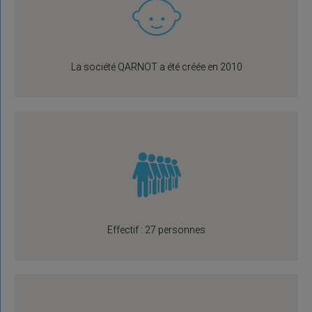
La société QARNOT a été créée en 2010
Effectif : 27 personnes