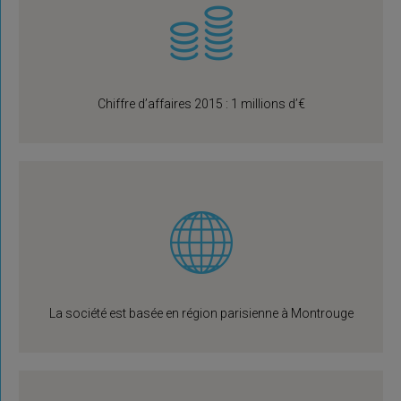
Chiffre d’affaires 2015 : 1 millions d’€
La société est basée en région parisienne à Montrouge