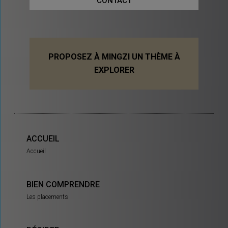
CONTACT
PROPOSEZ À MINGZI UN THÈME À
EXPLORER
ACCUEIL
Accueil
BIEN COMPRENDRE
Les placements