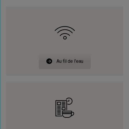
Au fil de l'eau