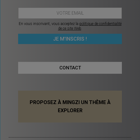
En vous inscrivant, vous acceptez la
politique de confidentialité
de ce site Web
.
CONTACT
PROPOSEZ À MINGZI UN THÈME À
EXPLORER