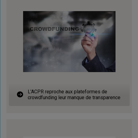
L'ACPR reproche aux plateformes de
crowdfunding leur manque de transparence