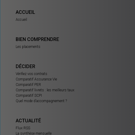
ACCUEIL
Accueil
BIEN COMPRENDRE
Les placements
DÉCIDER
Vérifiez vos contrats
Comparatif Assurance Vie
Comparatif PER
Comparatif livrets : les meilleurs taux
Comparatif SCPI
Quel mode d’accompagnement ?
ACTUALITÉ
Flux RSS
La synthèse mensuelle