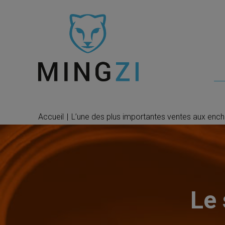
Accueil
|
L’une des plus importantes ventes aux ench
Le