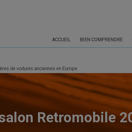
ACCUEIL
BIEN COMPRENDRE
ères de voitures anciennes en Europe
 salon Retromobile 2