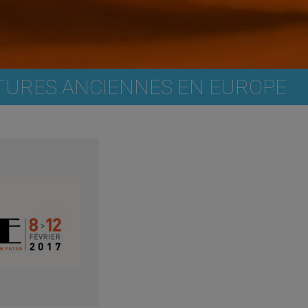
ITURES ANCIENNES EN EUROPE