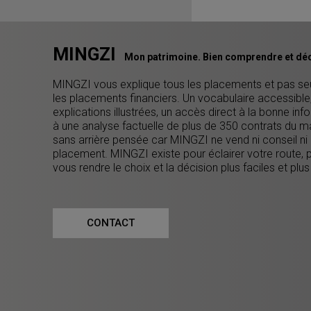
MINGZI
Mon patrimoine. Bien comprendre et déc
MINGZI vous explique tous les placements et pas s
les placements financiers. Un vocabulaire accessible
explications illustrées, un accès direct à la bonne inf
à une analyse factuelle de plus de 350 contrats du m
sans arrière pensée car MINGZI ne vend ni conseil ni
placement. MINGZI existe pour éclairer votre route, 
vous rendre le choix et la décision plus faciles et plus
CONTACT