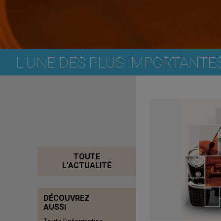
L’UNE DES PLUS IMPORTANTE
TOUTE
L'ACTUALITÉ
DÉCOUVREZ
AUSSI