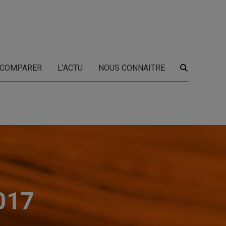
COMPARER
L’ACTU
NOUS CONNAITRE
017