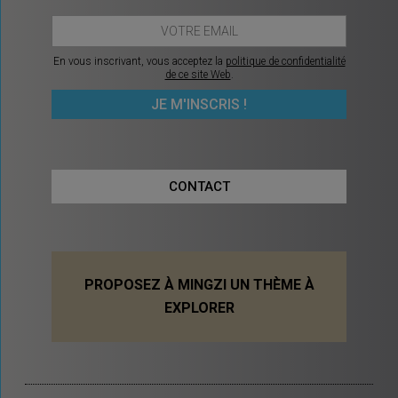
En vous inscrivant, vous acceptez la
politique de confidentialité
de ce site Web
.
CONTACT
PROPOSEZ À MINGZI UN THÈME À
EXPLORER