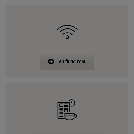
Au fil de l'eau