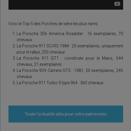
Voici le Top 5 des Porches de série les plus rares :
La Porsche 356 America Roadster : 16 exemplaires, 70
chevaux
La Porsche 911 SC/RS 1984 : 20 exemplaires, uniquement
pour le rallye, 250 chevaux
La Porsche 911 GT1 : construite pour le Mans, 544
chevaux, 21 exemplaires
La Porsche 924 Carrera GTS : 1981, 50 exemplaires, 245
chevaux
La Porsche 911 Turbo S type 964 : 360 chevaux
Toute l’actualité utile pour votre patrimoine