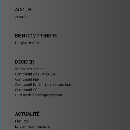
ACCUEIL
Accueil
BIEN COMPRENDRE
Les placements
DÉCIDER
Vérifiez vos contrats
Comparatif Assurance Vie
Comparatif PER
Comparatif livrets : les meilleurs taux
Comparatif SCPI
Quel mode d’accompagnement ?
ACTUALITÉ
Flux RSS
La synthèse mensuelle