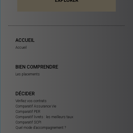
EXPLORER
ACCUEIL
Accueil
BIEN COMPRENDRE
Les placements
DÉCIDER
Vérifiez vos contrats
Comparatif Assurance Vie
Comparatif PER
Comparatif livrets : les meilleurs taux
Comparatif SCPI
Quel mode d’accompagnement ?