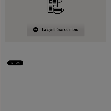
La synthèse du mois