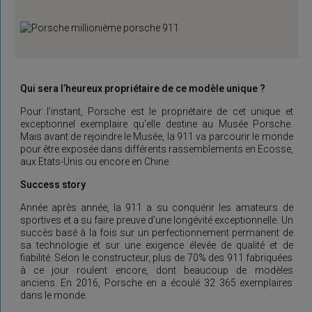
Qui sera l’heureux propriétaire de ce modèle unique ?
Pour l’instant, Porsche est le propriétaire de cet unique et
exceptionnel exemplaire qu’elle destine au Musée Porsche.
Mais avant de rejoindre le Musée, la 911 va parcourir le monde
pour être exposée dans différents rassemblements en Ecosse,
aux Etats-Unis ou encore en Chine.
Success story
Année après année, la 911 a su conquérir les amateurs de
sportives et a su faire preuve d’une longévité exceptionnelle. Un
succès basé à la fois sur un perfectionnement permanent de
sa technologie et sur une exigence élevée de qualité et de
fiabilité. Selon le constructeur, plus de 70% des 911 fabriquées
à ce jour roulent encore, dont beaucoup de modèles
anciens. En 2016, Porsche en a écoulé 32 365 exemplaires
dans le monde.