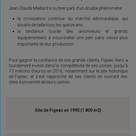
Jean-Claude Maillard a su tirer parti d’un double phénomène:
la croissance continue du marché aéronautique, qui
double de taille tous les quinze ans
la tendance lourde des avionneurs et grands
équipementiers à sous-traiter une part sans cesse plus
importante de leur production
Pour gagner la confiance de ses grands clients, Figeac Aero a
lourdement investi dans la compétitivité de ses usines, jusqu’à
73 millions d’euros en 2016, notamment sur le site historique
de Figeac, et s’est rapproché de ses clients en ouvrant des
sites à proximité de leurs usines.
Site de Figeac en 1990 (1 800 m2)