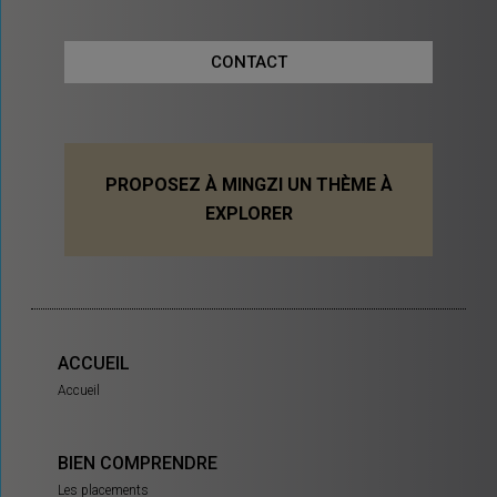
CONTACT
PROPOSEZ À MINGZI UN THÈME À
EXPLORER
ACCUEIL
Accueil
BIEN COMPRENDRE
Les placements