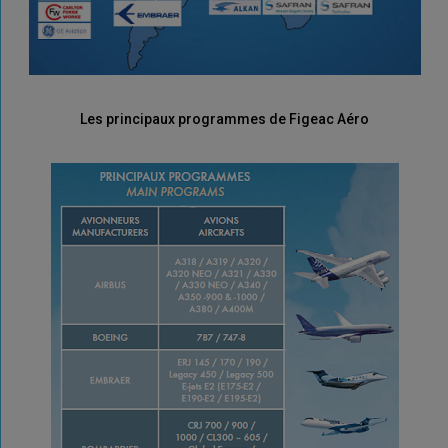
Les principaux programmes de Figeac Aéro