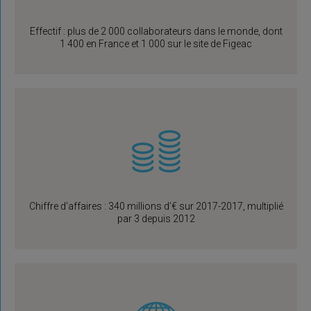
Effectif : plus de 2 000 collaborateurs dans le monde, dont
1 400 en France et 1 000 sur le site de Figeac
Chiffre d’affaires : 340 millions d’€ sur 2017-2017, multiplié
par 3 depuis 2012