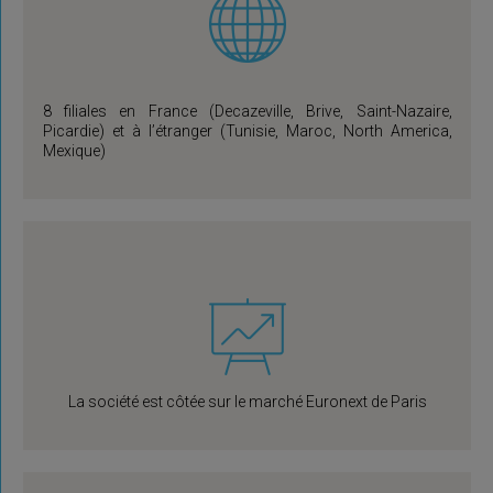
8 filiales en France (Decazeville, Brive, Saint-Nazaire,
Picardie) et à l’étranger (Tunisie, Maroc, North America,
Mexique)
La société est côtée sur le marché Euronext de Paris