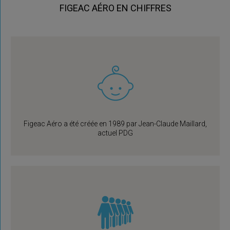
FIGEAC AÉRO EN CHIFFRES
Figeac Aéro a été créée en 1989 par Jean-Claude Maillard,
actuel PDG