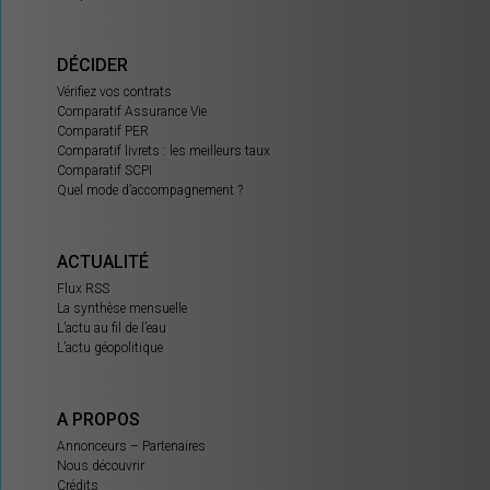
DÉCIDER
Vérifiez vos contrats
Comparatif Assurance Vie
Comparatif PER
Comparatif livrets : les meilleurs taux
Comparatif SCPI
Quel mode d’accompagnement ?
ACTUALITÉ
Flux RSS
La synthèse mensuelle
L’actu au fil de l’eau
L’actu géopolitique
A PROPOS
Annonceurs – Partenaires
Nous découvrir
Crédits