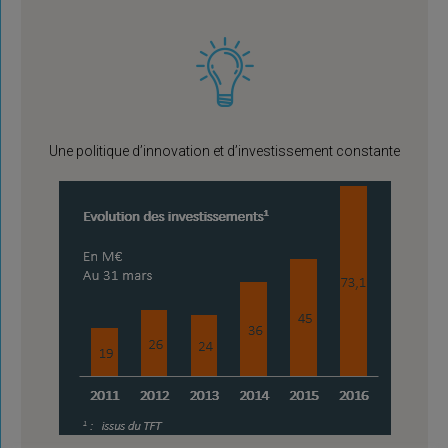
Une politique d’innovation et d’investissement constante