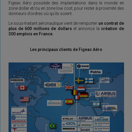
Figeac Aéro possède des implantations dans le monde en
zone dollar et/ou en zone low cost, pour rester à proximité des
donneurs d’ordres où qu’ils soient.
Le sous-traitant aéronautique vient de remporter
un contrat de
plus de 600 millions de dollars
et annonce la
création de
300 emplois en France.
Les principaux clients de Figeac Aéro