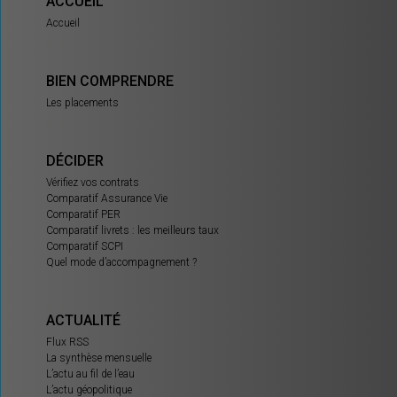
ACCUEIL
Accueil
BIEN COMPRENDRE
Les placements
DÉCIDER
Vérifiez vos contrats
Comparatif Assurance Vie
Comparatif PER
Comparatif livrets : les meilleurs taux
Comparatif SCPI
Quel mode d’accompagnement ?
ACTUALITÉ
Flux RSS
La synthèse mensuelle
L’actu au fil de l’eau
L’actu géopolitique