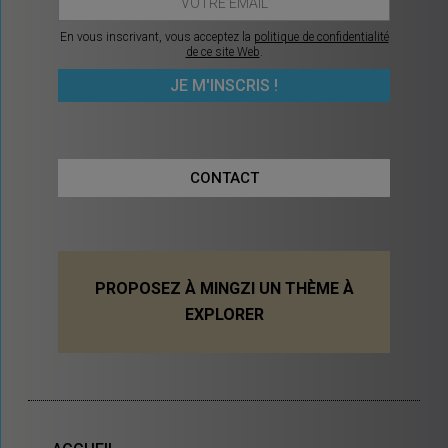
En vous inscrivant, vous acceptez la
politique de confidentialité
de ce site Web
.
CONTACT
PROPOSEZ À MINGZI UN THÈME À
EXPLORER