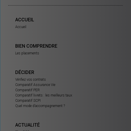
ACCUEIL
Accueil
BIEN COMPRENDRE
Les placements
DÉCIDER
Vérifiez vos contrats
Comparatif Assurance Vie
Comparatif PER
Comparatif livrets : les meilleurs taux
Comparatif SCPI
Quel mode d’accompagnement ?
ACTUALITÉ