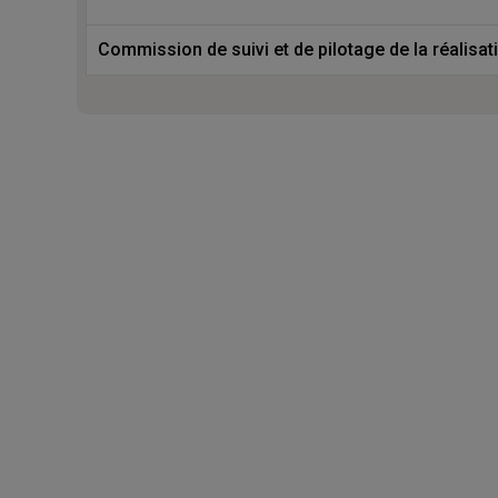
Commission de suivi et de pilotage de la réalisat