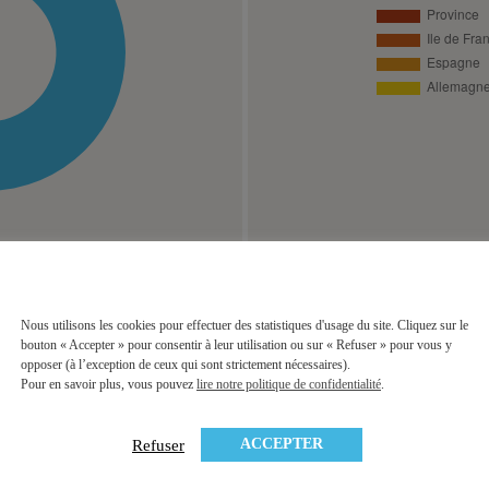
Nous utilisons les cookies pour effectuer des statistiques d'usage du site. Cliquez sur le
bouton « Accepter » pour consentir à leur utilisation ou sur « Refuser » pour vous y
opposer (à l’exception de ceux qui sont strictement nécessaires).
Pour en savoir plus, vous pouvez
lire notre politique de confidentialité
.
ACCEPTER
Refuser
Report à nouveau