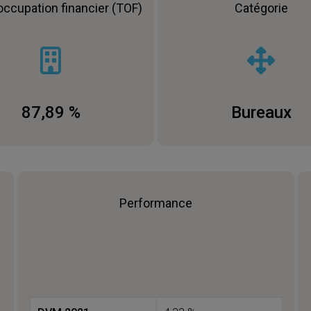
occupation financier (TOF)
Catégorie
87,89 %
Bureaux
Performance