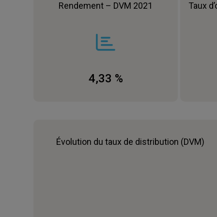
Rendement – DVM 2021
Taux d’
4,33 %
Évolution du taux de distribution (DVM)