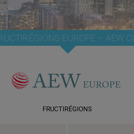
FRUCTIRÉGIONS EUROPE – AEW C
FRUCTIRÉGIONS