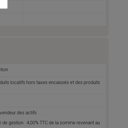
tion
duits locatifs hors taxes encaissés et des produits
 vendeur des actifs
té de gestion : 4,00% TTC de la somme revenant au