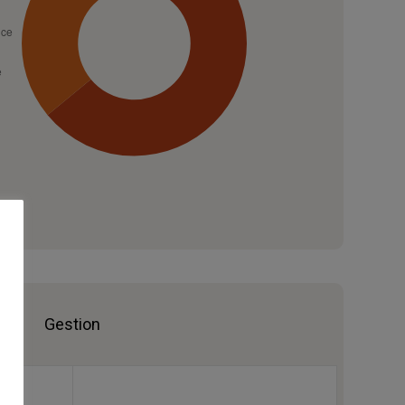
Gestion