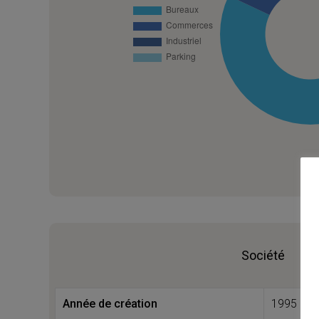
Société
Année de création
1995