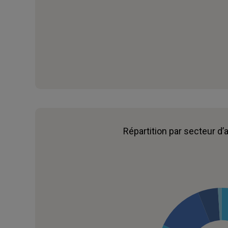
Répartition par secteur d’a