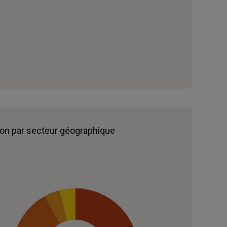
ion par secteur géographique