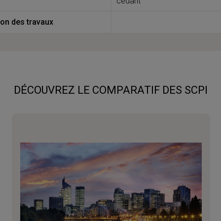
cédant
ion des travaux
DÉCOUVREZ LE COMPARATIF DES SCPI