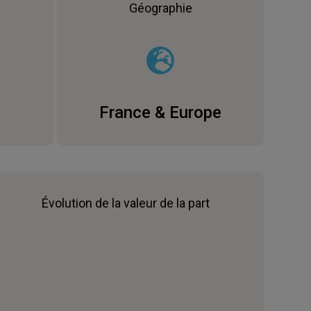
Géographie
France & Europe
Évolution de la valeur de la part