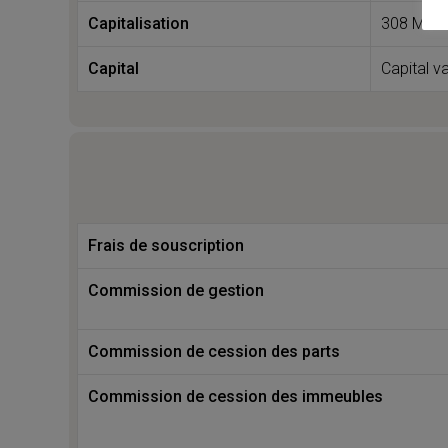
Capitalisation
308 M€
Capital
Capital va
Frais de souscription
Commission de gestion
Commission de cession des parts
Commission de cession des immeubles