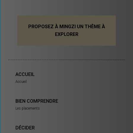
PROPOSEZ À MINGZI UN THÈME À
EXPLORER
ACCUEIL
Accueil
BIEN COMPRENDRE
Les placements
DÉCIDER