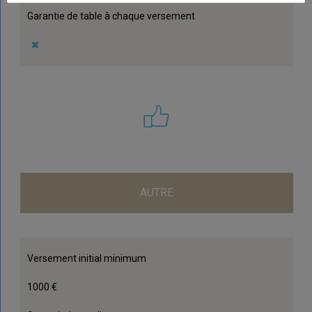
Garantie de table à chaque versement
AUTRE
Versement initial minimum
1000 €