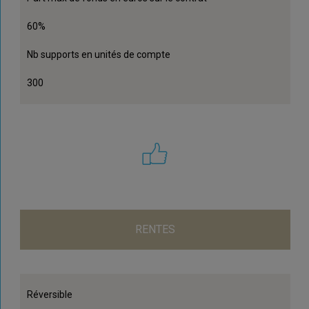
60%
Nb supports en unités de compte
300
RENTES
Réversible