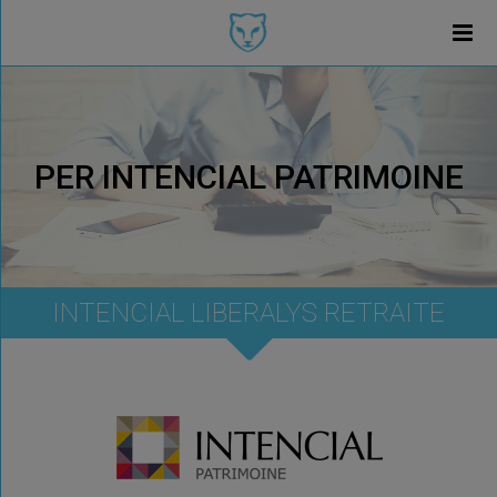
PER INTENCIAL PATRIMOINE
INTENCIAL LIBERALYS RETRAITE