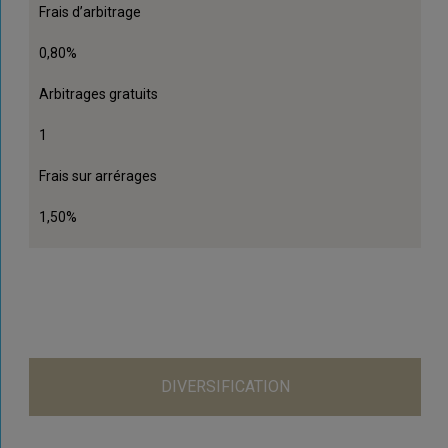
Frais d’arbitrage
0,80%
Arbitrages gratuits
1
Frais sur arrérages
1,50%
DIVERSIFICATION