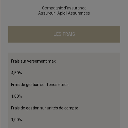
Compagnie d’assurance
Assureur : Apicil Assurances
LES FRAIS
Frais sur versement max
4,50%
Frais de gestion sur fonds euros
1,00%
Frais de gestion sur unités de compte
1,00%