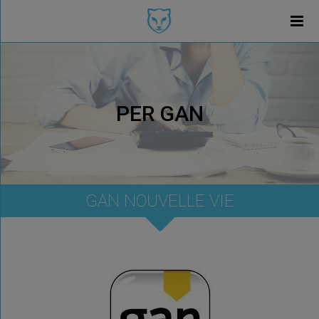
PER GAN
GAN NOUVELLE VIE