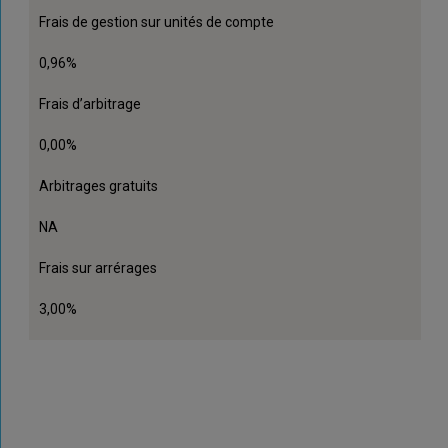
Frais de gestion sur unités de compte
0,96%
Frais d’arbitrage
0,00%
Arbitrages gratuits
NA
Frais sur arrérages
3,00%