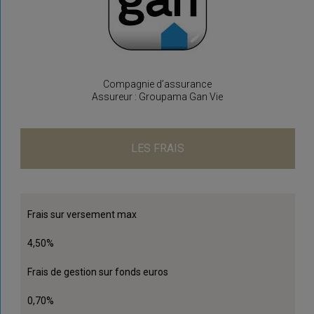
Compagnie d’assurance
Assureur : Groupama Gan Vie
LES FRAIS
Frais sur versement max
4,50%
Frais de gestion sur fonds euros
0,70%