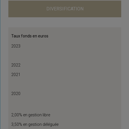
DIVERSIFICATION
Taux fonds en euros
2023
2022
2021
2020
2,00% en gestion libre
3,50% en gestion déléguée