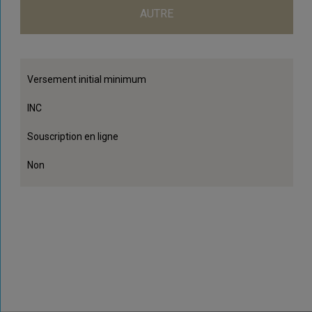
AUTRE
Versement initial minimum
INC
Souscription en ligne
Non