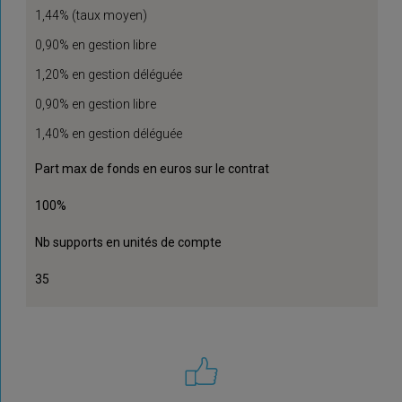
1,44% (taux moyen)
0,90% en gestion libre
1,20% en gestion déléguée
0,90% en gestion libre
1,40% en gestion déléguée
Part max de fonds en euros sur le contrat
100%
Nb supports en unités de compte
35