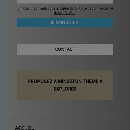
En vous inscrivant, vous acceptez la
politique de confidentialité
de ce site Web
.
CONTACT
PROPOSEZ À MINGZI UN THÈME À
EXPLORER
ACCUEIL