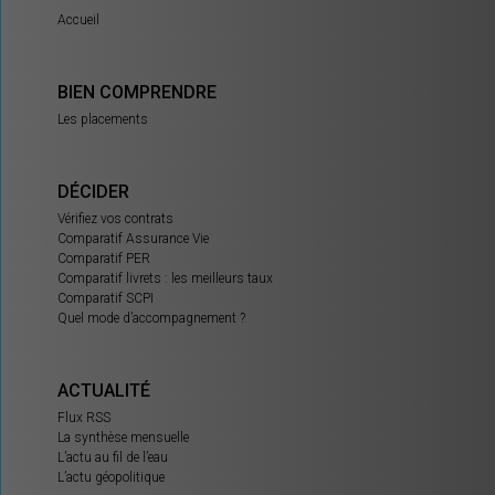
Accueil
BIEN COMPRENDRE
Les placements
DÉCIDER
Vérifiez vos contrats
Comparatif Assurance Vie
Comparatif PER
Comparatif livrets : les meilleurs taux
Comparatif SCPI
Quel mode d’accompagnement ?
ACTUALITÉ
Flux RSS
La synthèse mensuelle
L’actu au fil de l’eau
L’actu géopolitique