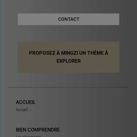
CONTACT
PROPOSEZ À MINGZI UN THÈME À
EXPLORER
ACCUEIL
Accueil
BIEN COMPRENDRE