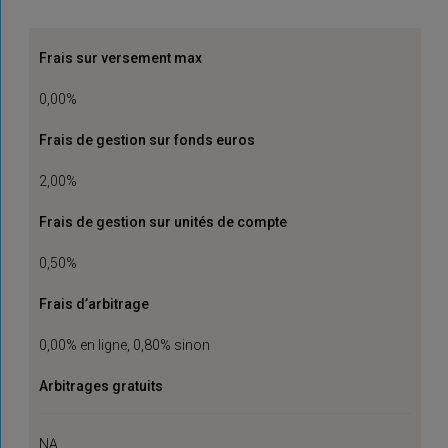
Frais sur versement max
0,00%
Frais de gestion sur fonds euros
2,00%
Frais de gestion sur unités de compte
0,50%
Frais d’arbitrage
0,00% en ligne, 0,80% sinon
Arbitrages gratuits
NA