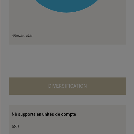
Allocation cible
DIVERSIFICATION
Nb supports en unités de compte
680