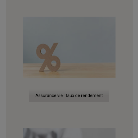
Assurance vie : taux de rendement