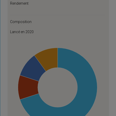
Rendement
Composition
Lancé en 2020