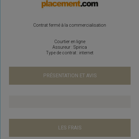
Contrat fermé à la commercialisation
Courtier en ligne
Assureur : Spirica
Type de contrat : internet
PRÉSENTATION ET AVIS
LES FRAIS