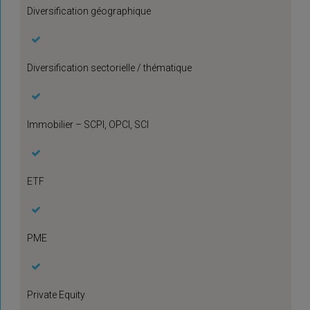
Diversification géographique
Diversification sectorielle / thématique
Immobilier – SCPI, OPCI, SCI
ETF
PME
Private Equity