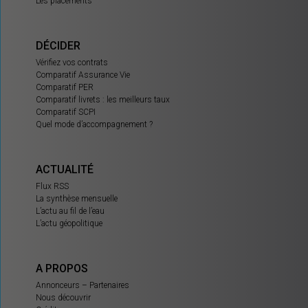
Les placements
DÉCIDER
Vérifiez vos contrats
Comparatif Assurance Vie
Comparatif PER
Comparatif livrets : les meilleurs taux
Comparatif SCPI
Quel mode d’accompagnement ?
ACTUALITÉ
Flux RSS
La synthèse mensuelle
L’actu au fil de l’eau
L’actu géopolitique
A PROPOS
Annonceurs – Partenaires
Nous découvrir