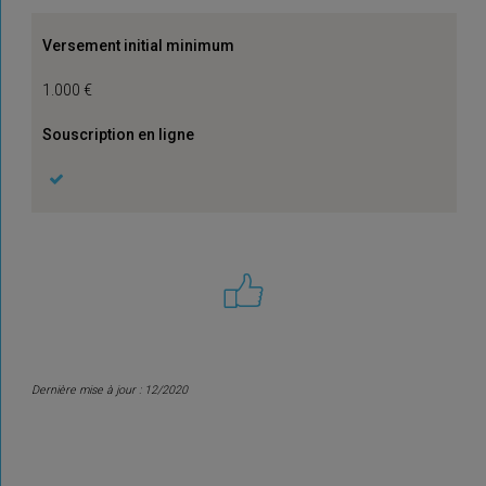
Versement initial minimum
1.000 €
Souscription en ligne
Dernière mise à jour : 12/2020