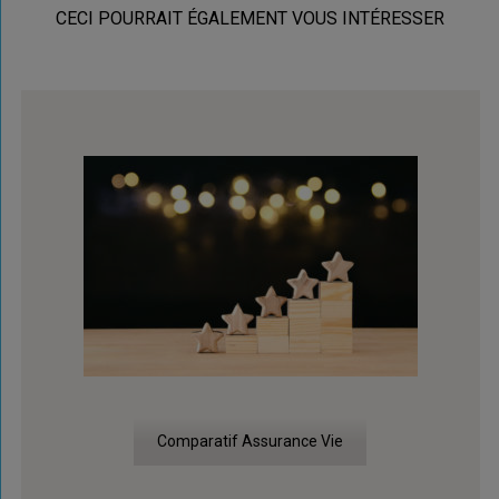
CECI POURRAIT ÉGALEMENT VOUS INTÉRESSER
Comparatif Assurance Vie