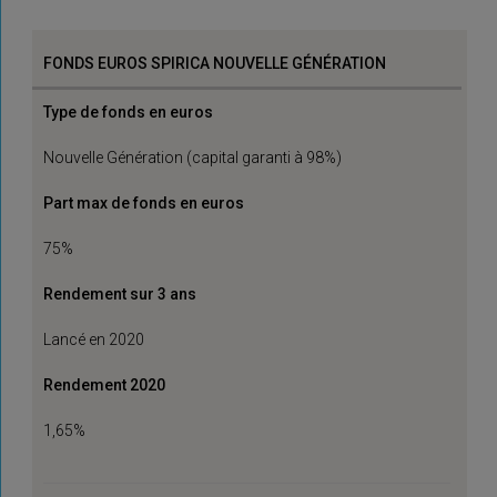
FONDS EUROS SPIRICA NOUVELLE GÉNÉRATION
Type de fonds en euros
Nouvelle Génération (capital garanti à 98%)
Part max de fonds en euros
75%
Rendement sur 3 ans
Lancé en 2020
Rendement 2020
1,65%