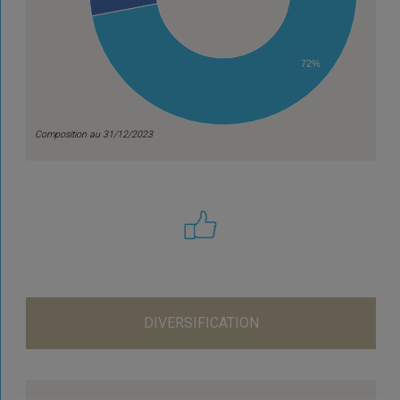
72%
Composition au 31/12/2023
DIVERSIFICATION