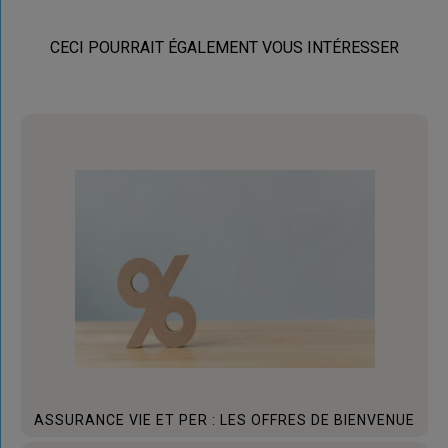
CECI POURRAIT ÉGALEMENT VOUS INTÉRESSER
ASSURANCE VIE ET PER : LES OFFRES DE BIENVENUE