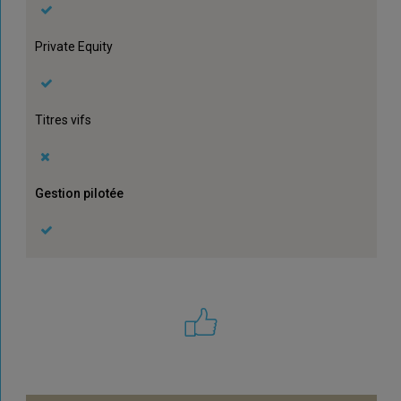
Private Equity
Titres vifs
Gestion pilotée