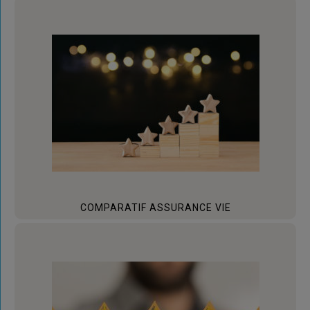
COMPARATIF ASSURANCE VIE