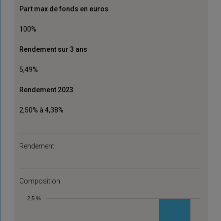
Part max de fonds en euros
100%
Rendement sur 3 ans
5,49%
Rendement 2023
2,50% à 4,38%
Rendement
Composition
2,5 %