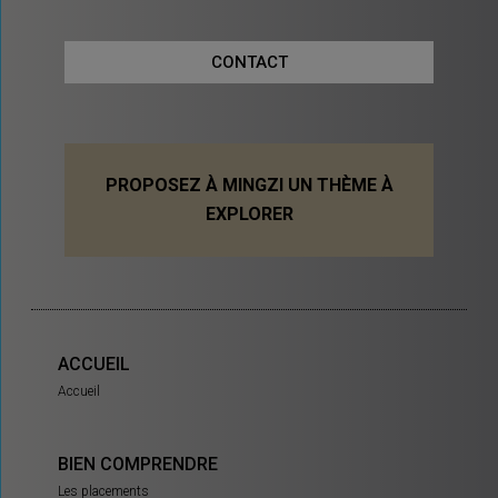
CONTACT
PROPOSEZ À MINGZI UN THÈME À
EXPLORER
ACCUEIL
Accueil
BIEN COMPRENDRE
Les placements