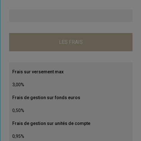
LES FRAIS
Frais sur versement max
3,00%
Frais de gestion sur fonds euros
0,50%
Frais de gestion sur unités de compte
0,95%