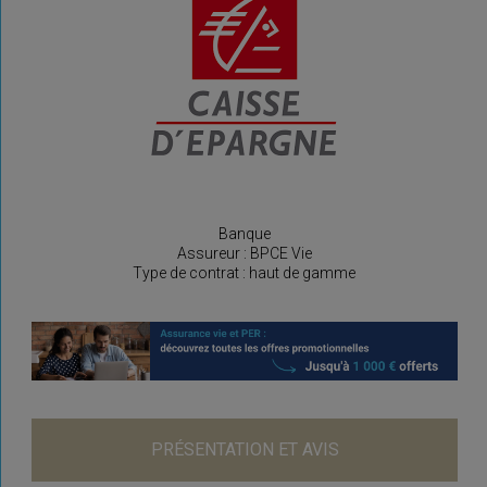
Banque
Assureur : BPCE Vie
Type de contrat : haut de gamme
PRÉSENTATION ET AVIS