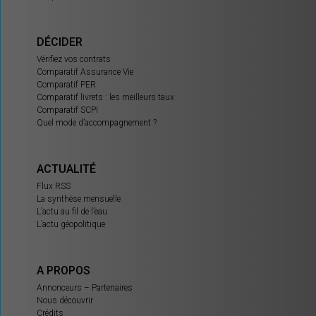
DÉCIDER
Vérifiez vos contrats
Comparatif Assurance Vie
Comparatif PER
Comparatif livrets : les meilleurs taux
Comparatif SCPI
Quel mode d’accompagnement ?
ACTUALITÉ
Flux RSS
La synthèse mensuelle
L’actu au fil de l’eau
L’actu géopolitique
A PROPOS
Annonceurs – Partenaires
Nous découvrir
Crédits