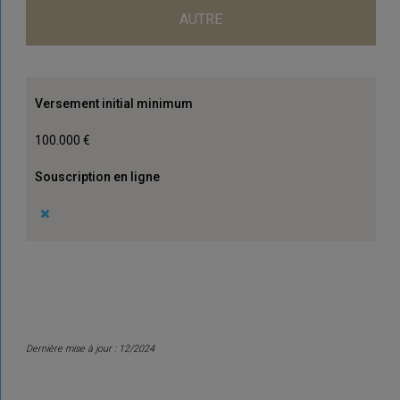
AUTRE
Versement initial minimum
100.000 €
Souscription en ligne
Dernière mise à jour : 12/2024