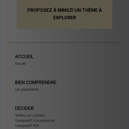
PROPOSEZ À MINGZI UN THÈME À
EXPLORER
ACCUEIL
Accueil
BIEN COMPRENDRE
Les placements
DÉCIDER
Vérifiez vos contrats
Comparatif Assurance Vie
Comparatif PER