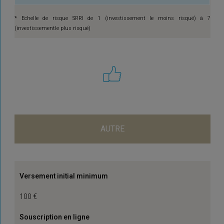
* Echelle de risque SRRI de 1 (investissement le moins risqué) à 7
(investissementle plus risqué)
AUTRE
Versement initial minimum
100 €
Souscription en ligne