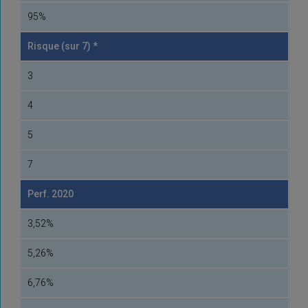
95%
Risque (sur 7) *
3
4
5
7
Perf. 2020
3,52%
5,26%
6,76%