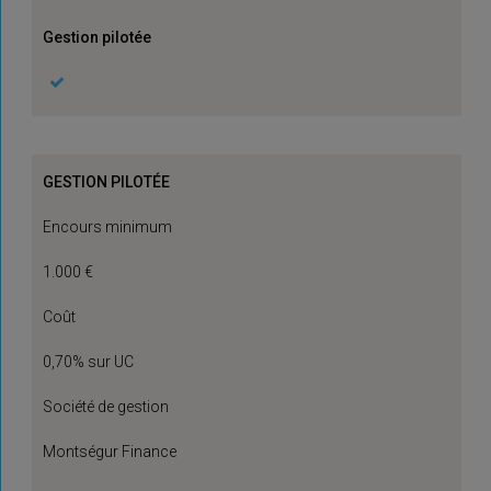
Gestion pilotée
GESTION PILOTÉE
Encours minimum
1.000 €
Coût
0,70% sur UC
Société de gestion
Montségur Finance