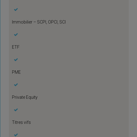
Immobilier – SCPI, OPCI, SCI
ETF
PME
Private Equity
Titres vifs