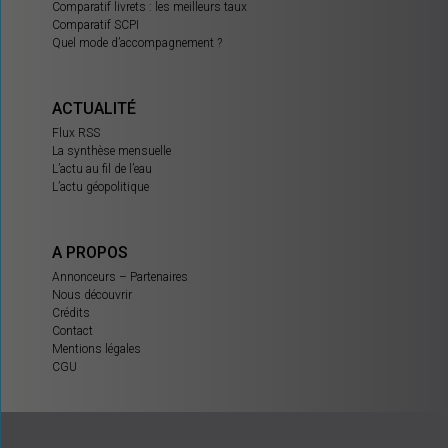
Comparatif livrets : les meilleurs taux
Comparatif SCPI
Quel mode d’accompagnement ?
ACTUALITÉ
Flux RSS
La synthèse mensuelle
L’actu au fil de l’eau
L’actu géopolitique
A PROPOS
Annonceurs – Partenaires
Nous découvrir
Crédits
Contact
Mentions légales
CGU