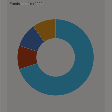
Fonds lancé en 2020