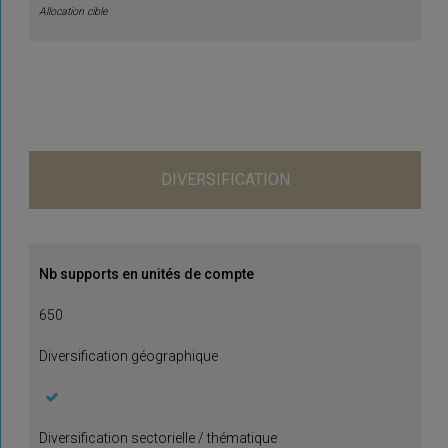
Allocation cible
DIVERSIFICATION
Nb supports en unités de compte
650
Diversification géographique
Diversification sectorielle / thématique