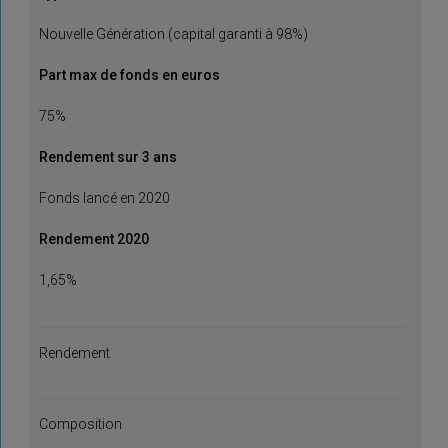
Nouvelle Génération (capital garanti à 98%)
Part max de fonds en euros
75%
Rendement sur 3 ans
Fonds lancé en 2020
Rendement 2020
1,65%
Rendement
Composition