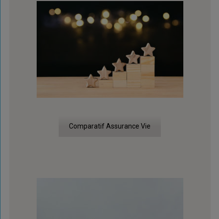
Comparatif Assurance Vie