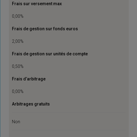
Frais sur versement max
0,00%
Frais de gestion sur fonds euros
2,00%
Frais de gestion sur unités de compte
0,50%
Frais d’arbitrage
0,00%
Arbitrages gratuits
Non