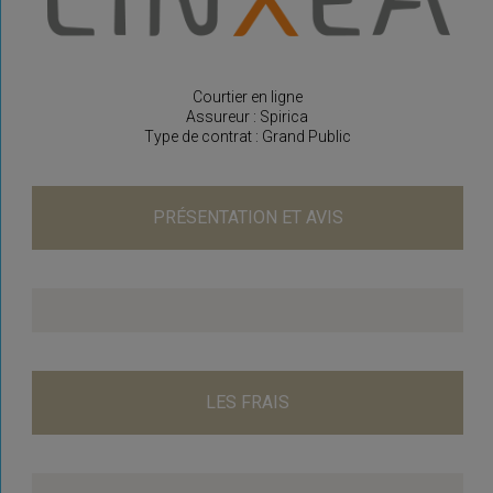
Courtier en ligne
Assureur : Spirica
Type de contrat : Grand Public
PRÉSENTATION ET AVIS
LES FRAIS