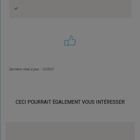
Dernière mise à jour : 12/2021
CECI POURRAIT ÉGALEMENT VOUS INTÉRESSER