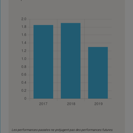
Les performances passées ne préjugent pas des performances futures.