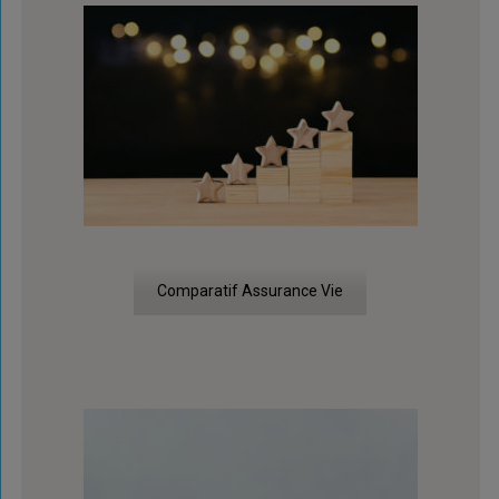
Comparatif Assurance Vie