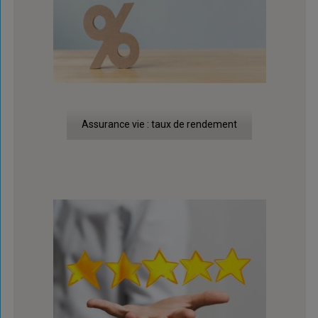
Assurance vie : taux de rendement