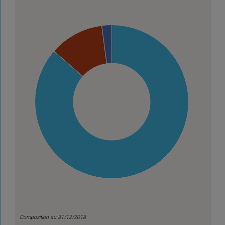
Composition au 31/12/2018