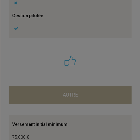
Gestion pilotée
AUTRE
Versement initial minimum
75.000 €