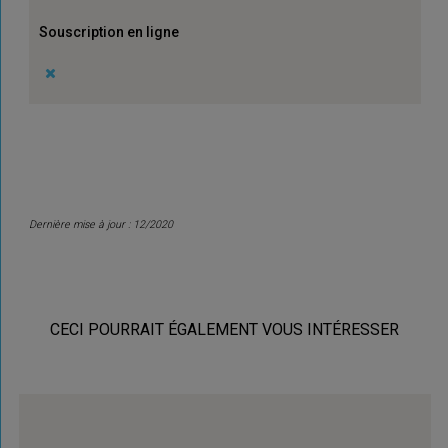
Souscription en ligne
Dernière mise à jour : 12/2020
CECI POURRAIT ÉGALEMENT VOUS INTÉRESSER