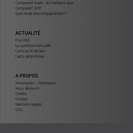
Comparatif livrets : les meilleurs taux
Comparatif SCPI
Quel mode d’accompagnement ?
ACTUALITÉ
Flux RSS
La synthèse mensuelle
L’actu au fil de l’eau
L’actu géopolitique
A PROPOS
Annonceurs – Partenaires
Nous découvrir
Crédits
Contact
Mentions légales
CGU