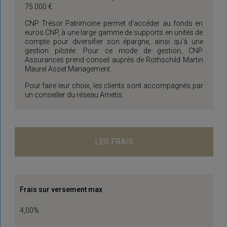
75.000 €.
CNP Trésor Patrimoine permet d’accéder au fonds en
euros CNP, à une large gamme de supports en unités de
compte pour diversifier son épargne, ainsi qu’à une
gestion pilotée. Pour ce mode de gestion, CNP
Assurances prend conseil auprès de Rothschild Martin
Maurel Asset Management.
Pour faire leur choix, les clients sont accompagnés par
un conseiller du réseau Ametis.
LES FRAIS
Frais sur versement max
4,00%