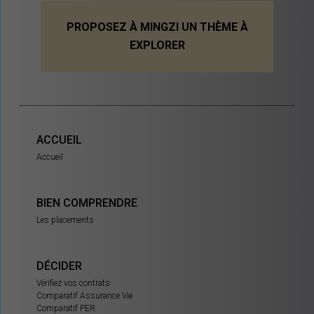
PROPOSEZ À MINGZI UN THÈME À
EXPLORER
ACCUEIL
Accueil
BIEN COMPRENDRE
Les placements
DÉCIDER
Vérifiez vos contrats
Comparatif Assurance Vie
Comparatif PER