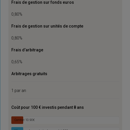
Frais de gestion sur fonds euros
0,80%
Frais de gestion sur unités de compte
0,80%
Frais d’arbitrage
0,65%
Arbitrages gratuits
1 par an
Coût pour 100 € investis pendant 8 ans
Contrat
10.90€