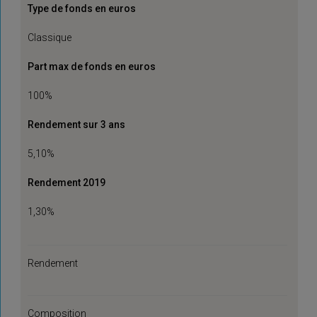
Type de fonds en euros
Classique
Part max de fonds en euros
100%
Rendement sur 3 ans
5,10%
Rendement 2019
1,30%
Rendement
Composition