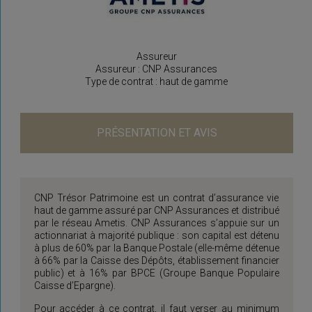
Assureur
Assureur : CNP Assurances
Type de contrat : haut de gamme
PRÉSENTATION ET AVIS
CNP Trésor Patrimoine est un contrat d’assurance vie
haut de gamme assuré par CNP Assurances et distribué
par le réseau Ametis. CNP Assurances s’appuie sur un
actionnariat à majorité publique : son capital est détenu
à plus de 60% par la Banque Postale (elle-même détenue
à 66% par la Caisse des Dépôts, établissement financier
public) et à 16% par BPCE (Groupe Banque Populaire
Caisse d’Epargne).
Pour accéder à ce contrat, il faut verser au minimum