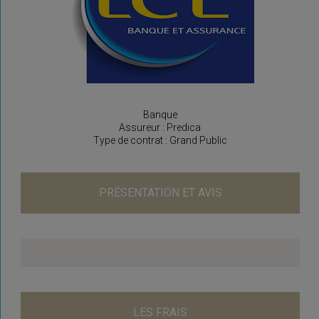
Banque
Assureur : Predica
Type de contrat : Grand Public
PRÉSENTATION ET AVIS
LES FRAIS