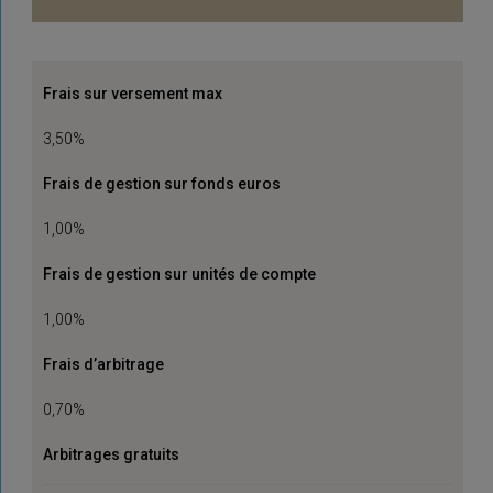
Frais sur versement max
3,50%
Frais de gestion sur fonds euros
1,00%
Frais de gestion sur unités de compte
1,00%
Frais d’arbitrage
0,70%
Arbitrages gratuits