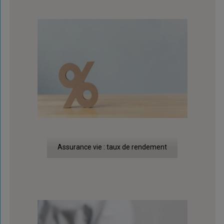
Assurance vie : taux de rendement