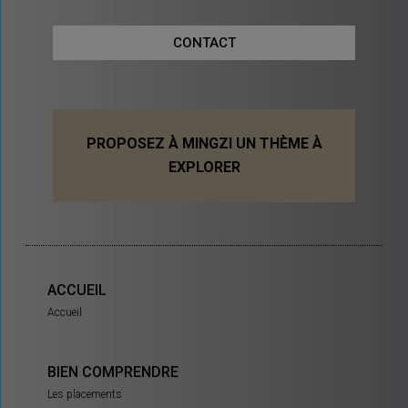
CONTACT
PROPOSEZ À MINGZI UN THÈME À
EXPLORER
ACCUEIL
Accueil
BIEN COMPRENDRE
Les placements