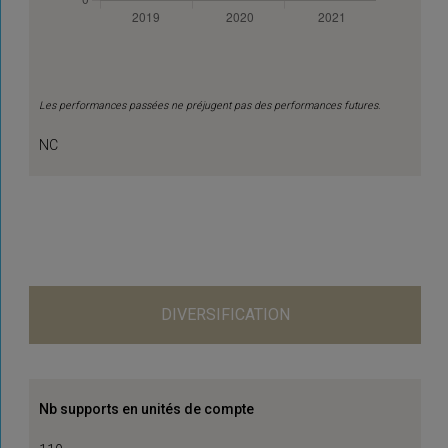
Les performances passées ne préjugent pas des performances futures.
NC
DIVERSIFICATION
Nb supports en unités de compte