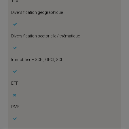
110
Diversification géographique
Diversification sectorielle / thématique
Immobilier – SCPI, OPCI, SCI
ETF
PME