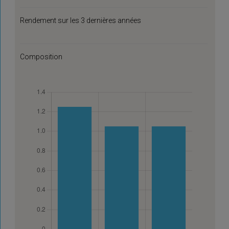
Rendement sur les 3 dernières années
Composition