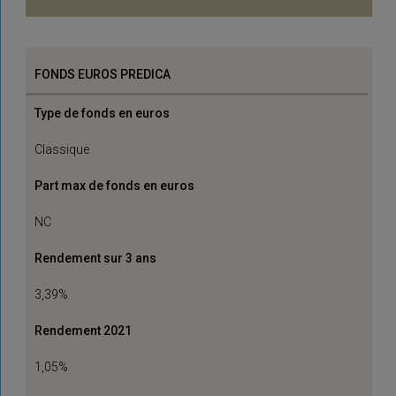
FONDS EUROS PREDICA
Type de fonds en euros
Classique
Part max de fonds en euros
NC
Rendement sur 3 ans
3,39%
Rendement 2021
1,05%