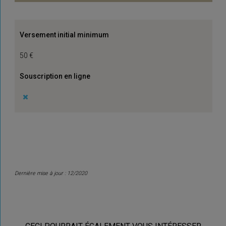
Versement initial minimum
50 €
Souscription en ligne
Dernière mise à jour : 12/2020