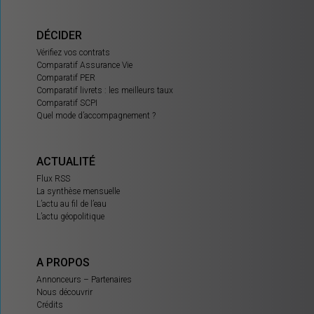
DÉCIDER
Vérifiez vos contrats
Comparatif Assurance Vie
Comparatif PER
Comparatif livrets : les meilleurs taux
Comparatif SCPI
Quel mode d’accompagnement ?
ACTUALITÉ
Flux RSS
La synthèse mensuelle
L’actu au fil de l’eau
L’actu géopolitique
A PROPOS
Annonceurs – Partenaires
Nous découvrir
Crédits