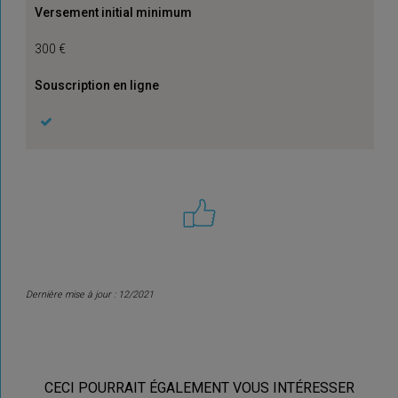
Versement initial minimum
300 €
Souscription en ligne
Dernière mise à jour : 12/2021
CECI POURRAIT ÉGALEMENT VOUS INTÉRESSER