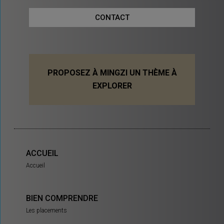
CONTACT
PROPOSEZ À MINGZI UN THÈME À
EXPLORER
ACCUEIL
Accueil
BIEN COMPRENDRE
Les placements