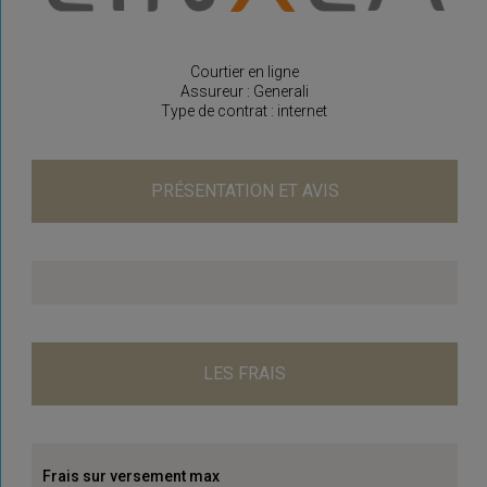
Courtier en ligne
Assureur : Generali
Type de contrat : internet
PRÉSENTATION ET AVIS
LES FRAIS
Frais sur versement max