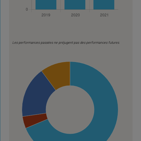
Les performances passées ne préjugent pas des performances futures.