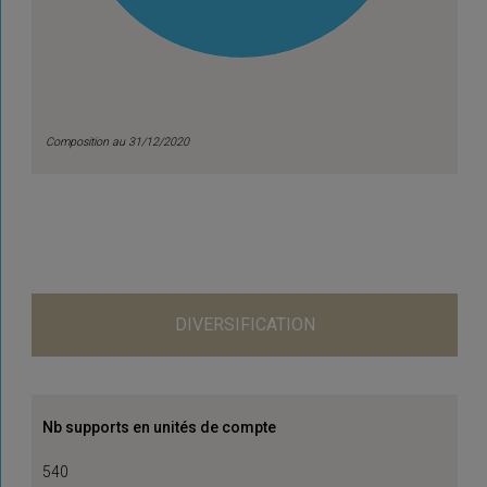
Composition au 31/12/2020
DIVERSIFICATION
Nb supports en unités de compte
540