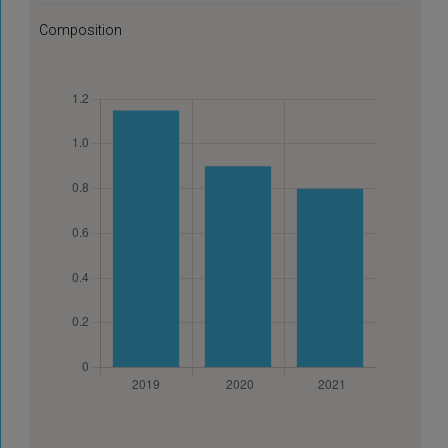
Composition