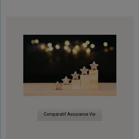
Comparatif Assurance Vie