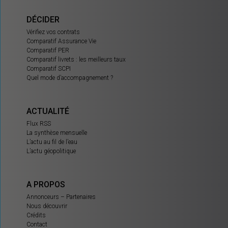
DÉCIDER
Vérifiez vos contrats
Comparatif Assurance Vie
Comparatif PER
Comparatif livrets : les meilleurs taux
Comparatif SCPI
Quel mode d’accompagnement ?
ACTUALITÉ
Flux RSS
La synthèse mensuelle
L’actu au fil de l’eau
L’actu géopolitique
A PROPOS
Annonceurs – Partenaires
Nous découvrir
Crédits
Contact