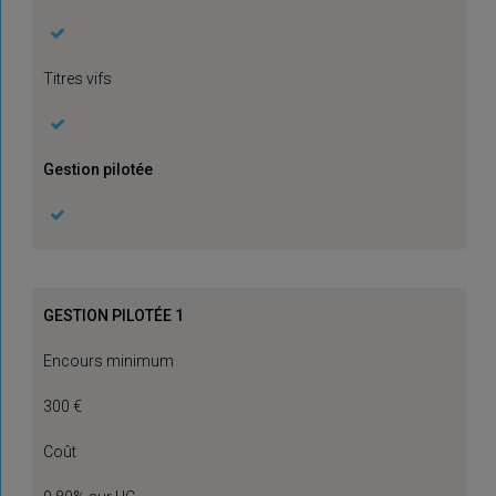
Titres vifs
Gestion pilotée
GESTION PILOTÉE 1
Encours minimum
300 €
Coût