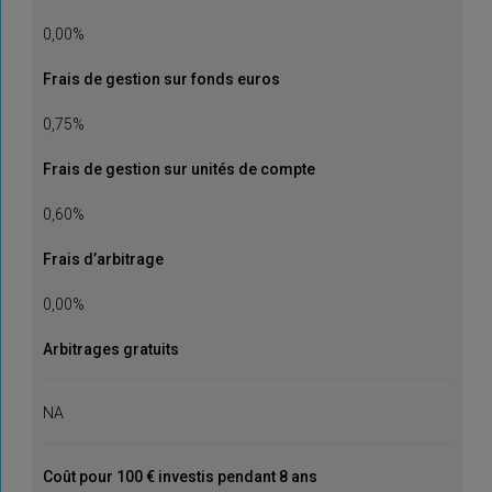
0,00%
Frais de gestion sur fonds euros
0,75%
Frais de gestion sur unités de compte
0,60%
Frais d’arbitrage
0,00%
Arbitrages gratuits
NA
Coût pour 100 € investis pendant 8 ans