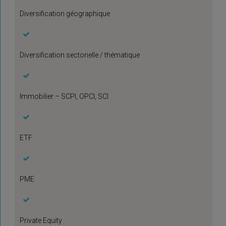
Diversification géographique
Diversification sectorielle / thématique
Immobilier – SCPI, OPCI, SCI
ETF
PME
Private Equity