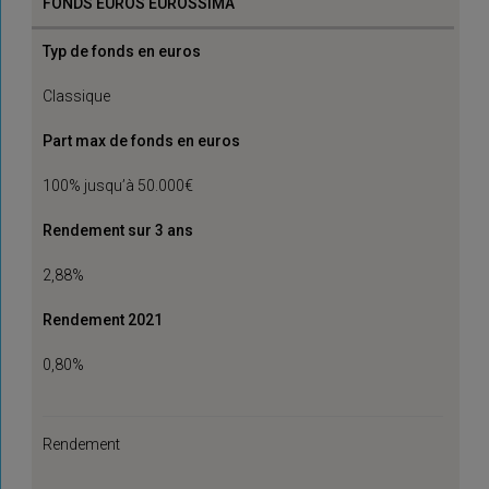
FONDS EUROS EUROSSIMA
Typ de fonds en euros
Classique
Part max de fonds en euros
100% jusqu’à 50.000€
Rendement sur 3 ans
2,88%
Rendement 2021
0,80%
Rendement