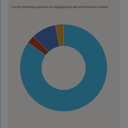
Les performances passées ne préjugent pas des performances futures.