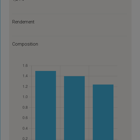
Rendement
Composition