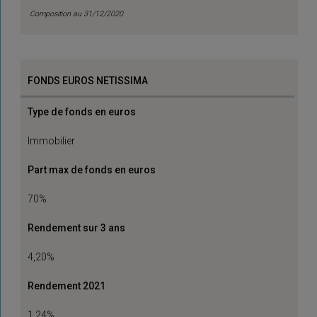
Composition au 31/12/2020
FONDS EUROS NETISSIMA
Type de fonds en euros
Immobilier
Part max de fonds en euros
70%
Rendement sur 3 ans
4,20%
Rendement 2021
1,24%