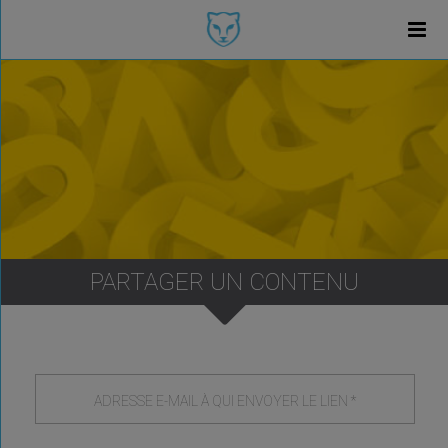
PARTAGER UN CONTENU