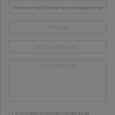
En soumettant ce formulaire, j'accepte que les