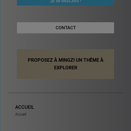
CONTACT
PROPOSEZ À MINGZI UN THÈME À
EXPLORER
ACCUEIL
Accueil