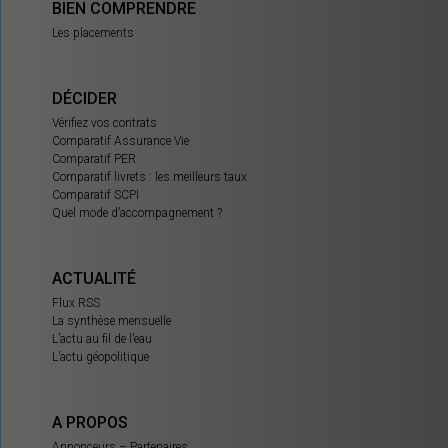
BIEN COMPRENDRE
Les placements
DÉCIDER
Vérifiez vos contrats
Comparatif Assurance Vie
Comparatif PER
Comparatif livrets : les meilleurs taux
Comparatif SCPI
Quel mode d’accompagnement ?
ACTUALITÉ
Flux RSS
La synthèse mensuelle
L’actu au fil de l’eau
L’actu géopolitique
A PROPOS
Annonceurs – Partenaires