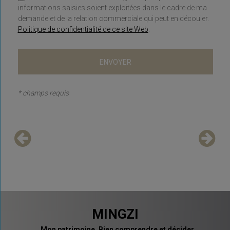
informations saisies soient exploitées dans le cadre de ma
demande et de la relation commerciale qui peut en découler.
Politique de confidentialité de ce site Web
.
* champs requis
MINGZI
Mon patrimoine. Bien comprendre et décider.