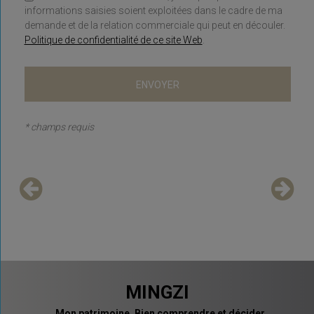
informations saisies soient exploitées dans le cadre de ma
demande et de la relation commerciale qui peut en découler.
Politique de confidentialité de ce site Web
.
* champs requis
MINGZI
Mon patrimoine. Bien comprendre et décider.