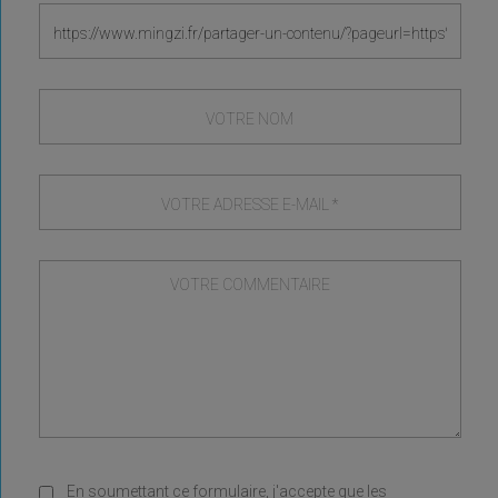
En soumettant ce formulaire, j'accepte que les