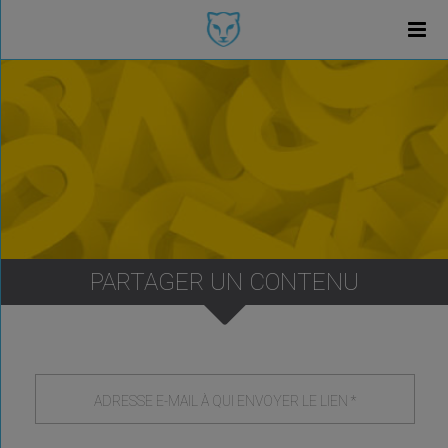
PARTAGER UN CONTENU