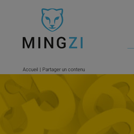
Accueil
|
Partager un contenu