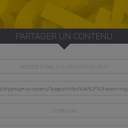
PARTAGER UN CONTENU