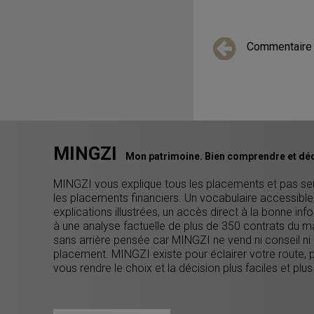
Commentaire
MINGZI
Mon patrimoine. Bien comprendre et déc
MINGZI vous explique tous les placements et pas s
les placements financiers. Un vocabulaire accessible
explications illustrées, un accès direct à la bonne inf
à une analyse factuelle de plus de 350 contrats du m
sans arrière pensée car MINGZI ne vend ni conseil ni
placement. MINGZI existe pour éclairer votre route, 
vous rendre le choix et la décision plus faciles et plus