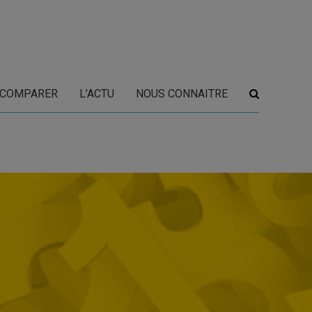
COMPARER
L’ACTU
NOUS CONNAITRE