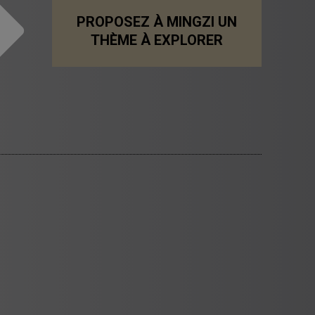
PROPOSEZ À MINGZI UN
THÈME À EXPLORER