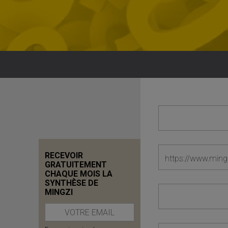
RECEVOIR
GRATUITEMENT
CHAQUE MOIS LA
SYNTHÈSE DE
MINGZI