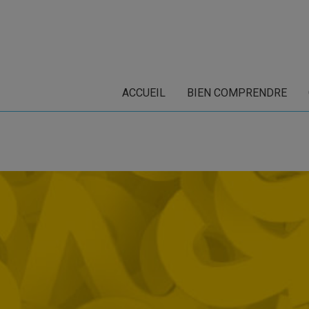
ACCUEIL
BIEN COMPRENDRE