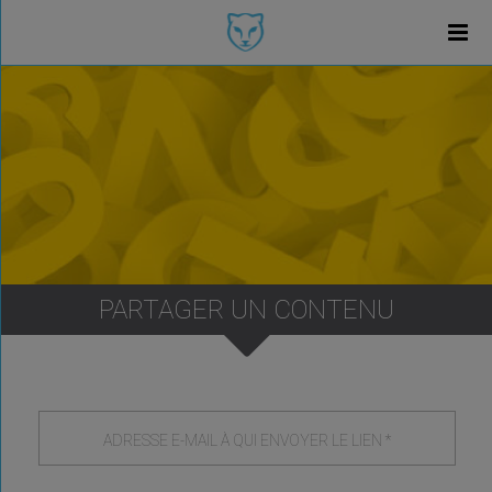
PARTAGER UN CONTENU