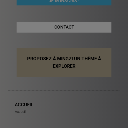
CONTACT
PROPOSEZ À MINGZI UN THÈME À
EXPLORER
ACCUEIL
Accueil