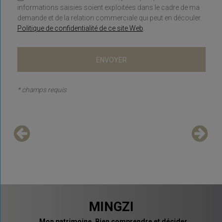
informations saisies soient exploitées dans le cadre de ma
demande et de la relation commerciale qui peut en découler.
Politique de confidentialité de ce site Web
.
* champs requis
MINGZI
Mon patrimoine. Bien comprendre et décider.