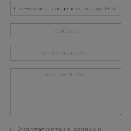
En soumettant ce formulaire, j'accepte que les