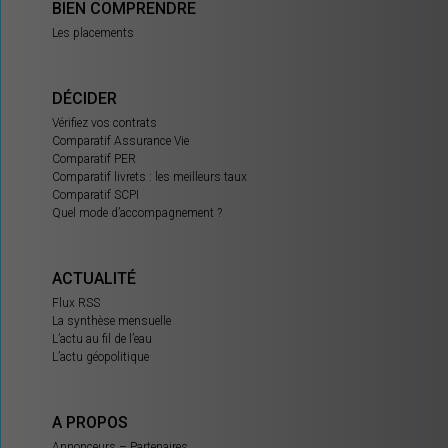
BIEN COMPRENDRE
Les placements
DÉCIDER
Vérifiez vos contrats
Comparatif Assurance Vie
Comparatif PER
Comparatif livrets : les meilleurs taux
Comparatif SCPI
Quel mode d’accompagnement ?
ACTUALITÉ
Flux RSS
La synthèse mensuelle
L’actu au fil de l’eau
L’actu géopolitique
A PROPOS
Annonceurs – Partenaires