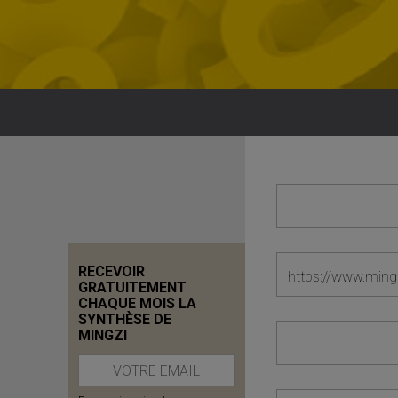
RECEVOIR
GRATUITEMENT
CHAQUE MOIS LA
SYNTHÈSE DE
MINGZI