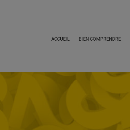
ACCUEIL
BIEN COMPRENDRE