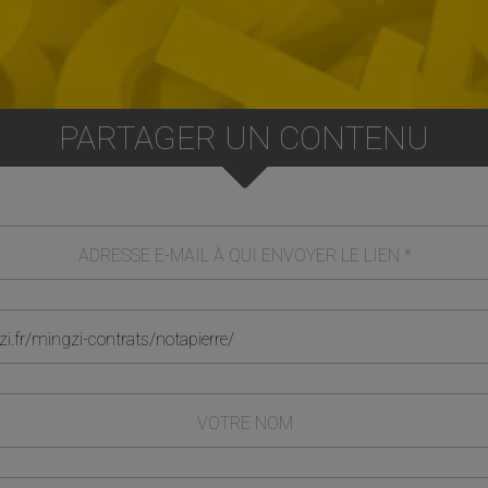
PARTAGER UN CONTENU