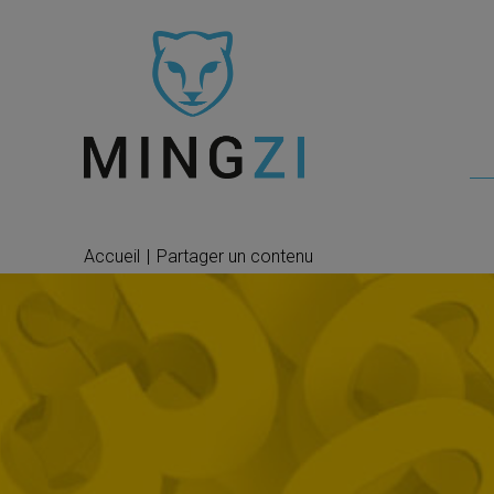
Accueil
|
Partager un contenu