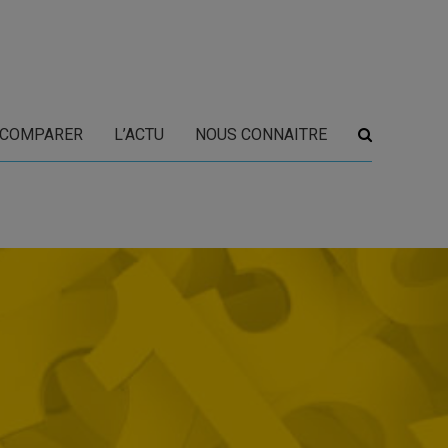
COMPARER
L’ACTU
NOUS CONNAITRE