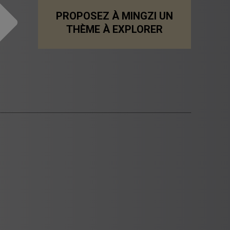
PROPOSEZ À MINGZI UN
THÈME À EXPLORER