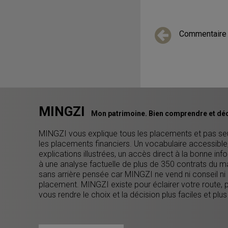
Commentaire
MINGZI
Mon patrimoine. Bien comprendre et déc
MINGZI vous explique tous les placements et pas s
les placements financiers. Un vocabulaire accessible
explications illustrées, un accès direct à la bonne inf
à une analyse factuelle de plus de 350 contrats du m
sans arrière pensée car MINGZI ne vend ni conseil ni
placement. MINGZI existe pour éclairer votre route, 
vous rendre le choix et la décision plus faciles et plus